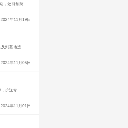
告别，还能预防
2024年11月19日
以及到墓地选
2024年11月05日
存，护送专
2024年11月01日