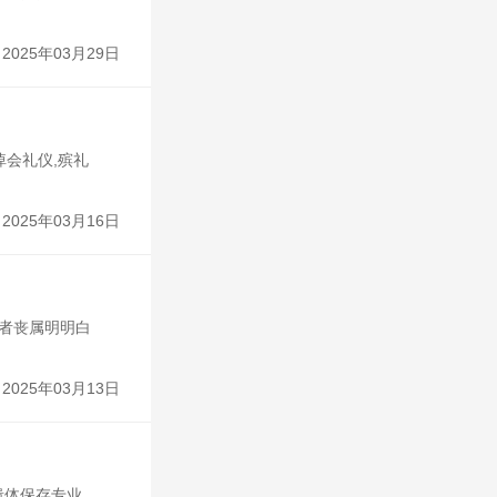
2025年03月29日
会礼仪,殡礼
2025年03月16日
逝者丧属明明白
2025年03月13日
遗体保存专业