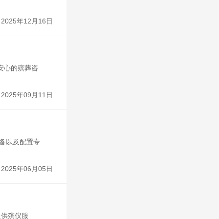
2025年12月16日
安心的殡葬咨
2025年09月11日
设备以及配置专
2025年06月05日
提供殡仪服