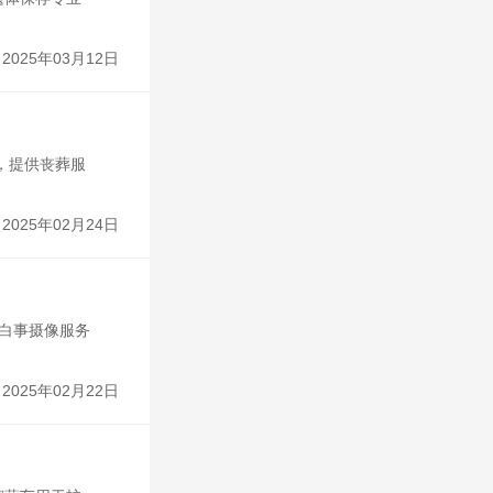
2025年03月12日
，提供丧葬服
2025年02月24日
,白事摄像服务
2025年02月22日