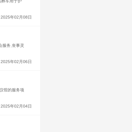
殡葬车用于护
2025年02月08日
会服务,丧事灵
2025年02月06日
殡仪馆的服务项
2025年02月04日