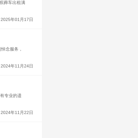
。殡葬车出租满
2025年01月17日
制悼念服务，
2024年11月24日
拥有专业的遗
2024年11月22日