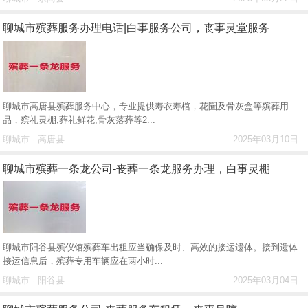
聊城市殡葬服务办理电话|白事服务公司，丧事灵堂服务
聊城市高唐县殡葬服务中心，专业提供寿衣寿棺，花圈及骨灰盒等殡葬用
品，殡礼灵棚,葬礼鲜花,骨灰落葬等2...
聊城市 - 高唐县
2025年03月10日
聊城市殡葬一条龙公司-丧葬一条龙服务办理，白事灵棚
聊城市阳谷县殡仪馆殡葬车出租应当确保及时、高效的接运遗体。接到遗体
接运信息后，殡葬专用车辆应在两小时...
聊城市 - 阳谷县
2025年03月04日