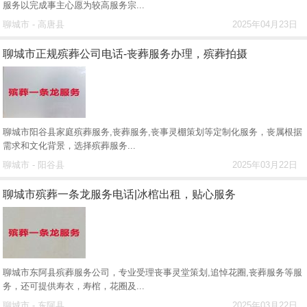
服务以完成事主心愿为较高服务宗...
聊城市 - 高唐县
2025年04月23日
聊城市正规殡葬公司电话-丧葬服务办理，殡葬拍摄
聊城市阳谷县家庭殡葬服务,丧葬服务,丧事灵棚策划等定制化服务，丧属根据
需求和文化背景，‌选择殡葬服务...
聊城市 - 阳谷县
2025年03月22日
聊城市殡葬一条龙服务电话|冰棺出租，贴心服务
聊城市东阿县殡葬服务公司，专业受理丧事灵堂策划,追悼花圈,丧葬服务等服
务，还可提供寿衣，寿棺，花圈及...
聊城市 - 东阿县
2025年03月22日