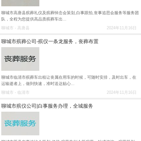
聊城市高唐县殡葬礼仪及殡葬悼念会策划,白事跟拍,丧事追思会服务等服务团
队，全程为您提供高品质殡葬车出...
聊城市 - 高唐县
2024年11月16日
聊城市殡葬公司-殡仪一条龙服务，丧葬布置
聊城市临清市殡葬车出租让丧属在用车的时候，可随时安排，及时出车，在
运输逝者上，做到快速，准时送达贴心...
聊城市 - 临清市
2024年11月16日
聊城市殡仪公司|白事服务办理，全城服务