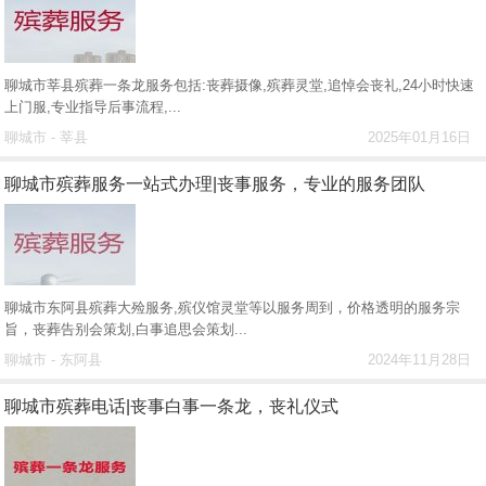
聊城市莘县殡葬一条龙服务包括:丧葬摄像,殡葬灵堂,追悼会丧礼,24小时快速
上门服,专业指导后事流程,...
聊城市 - 莘县
2025年01月16日
聊城市殡葬服务一站式办理|丧事服务，专业的服务团队
聊城市东阿县殡葬大殓服务,殡仪馆灵堂等以服务周到，价格透明的服务宗
旨，丧葬告别会策划,白事追思会策划...
聊城市 - 东阿县
2024年11月28日
聊城市殡葬电话|丧事白事一条龙，丧礼仪式