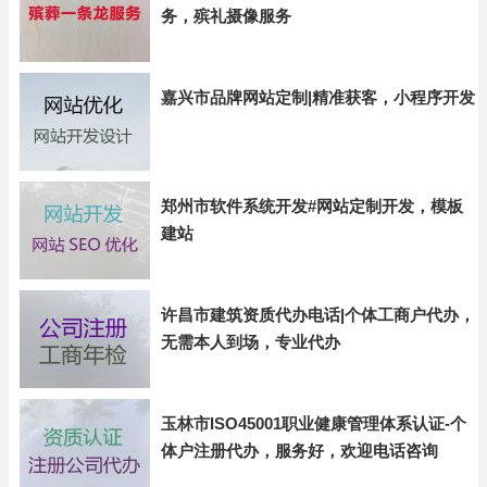
务，殡礼摄像服务
嘉兴市品牌网站定制|精准获客，小程序开发
郑州市软件系统开发#网站定制开发，模板
建站
许昌市建筑资质代办电话|个体工商户代办，
无需本人到场，专业代办
玉林市ISO45001职业健康管理体系认证-个
体户注册代办，服务好，欢迎电话咨询