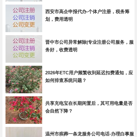
西安市高企申报代办-个体户注册，税务筹
划，费用透明
晋中市公司异常解除|专业注册公司服务，服
务好，收费透明
2026年ETC用户频繁收到延迟扣费通知，应
如何排查系统问题？
共享充电宝在长期闲置后，其可用电量是否
会自然下降？
温州市殡葬一条龙服务公司电话-办理白事服