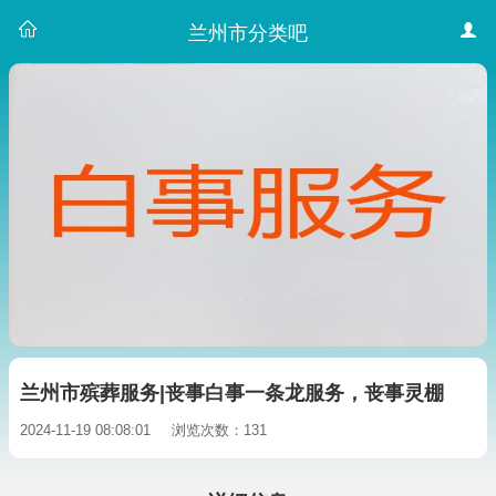
兰州市分类吧
兰州市殡葬服务|丧事白事一条龙服务，丧事灵棚
2024-11-19 08:08:01
浏览次数：131