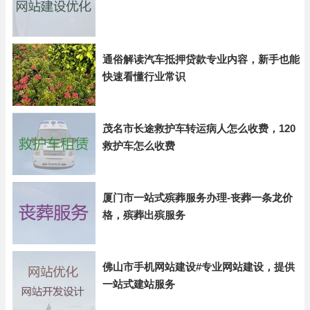
通俗解读汽车抵押贷款专业内容，新手也能
快速看懂行业常识
茂名市长途救护车转运病人怎么收费，120
救护车怎么收费
厦门市一站式殡葬服务办理-丧葬一条龙价
格，殡葬出殡服务
佛山市手机网站建设#专业网站建设，提供
一站式建站服务