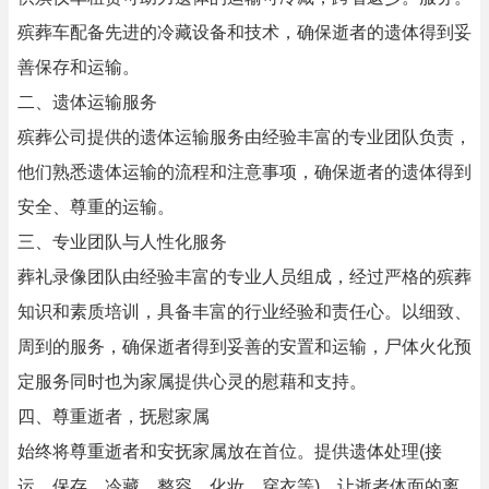
殡葬车配备先进的冷藏设备和技术，确保逝者的遗体得到妥
善保存和运输。
二、遗体运输服务
殡葬公司提供的遗体运输服务由经验丰富的专业团队负责，
他们熟悉遗体运输的流程和注意事项，确保逝者的遗体得到
安全、尊重的运输。
三、专业团队与人性化服务
葬礼录像团队由经验丰富的专业人员组成，经过严格的殡葬
知识和素质培训，具备丰富的行业经验和责任心。以细致、
周到的服务，确保逝者得到妥善的安置和运输，尸体火化预
定服务同时也为家属提供心灵的慰藉和支持。
四、尊重逝者，抚慰家属
始终将尊重逝者和安抚家属放在首位。提供遗体处理(接
运，保存，冷藏，整容，化妆，穿衣等)，让逝者体面的离