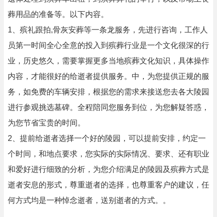
葬用品的准备等。以下内容。
1、殡礼跟拍,骨灰安葬等一条龙服务，先进行咨询，工作人
员第一时间全心全意的投入到殡葬行业是一个文化很深的行
业，历史悠久，需要掌握更多当地殡葬文化知识，具体操作
内容，才能很好的给逝者提供服务。中，为您提供正规的服
务，如免费的车辆安排，根据您的需求来接送您去各大陵园
进行参观挑选墓碑。全程陪同您服务到位，为您解疑答惑，
为您节省宝贵的时间。
2、提前给逝者选择一个好的陵园，可以提前安排，约定一
个时间，和地点要求，您实际的实际情况、要求、还有职业
和爱好进行细致的分析，为您介绍满足的陵园及殡葬方式是
逝者安息的形式，尊重逝者的选择，也尊重客户的建议，任
何方式均是一种悼念逝者，送别逝者的方式。。