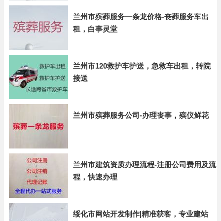
兰州市殡葬服务一条龙价格-丧葬服务车出
租，白事灵堂
兰州市120救护车护送，急救车出租，转院
接送
兰州市殡葬服务公司-办理丧事，殡仪鲜花
兰州市建筑资质办理流程-注册公司费用及流
程，快速办理
绥化市网站开发制作|精准获客，专业建站