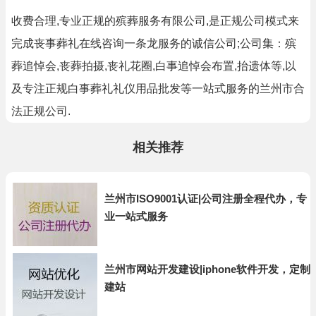
收费合理,专业正规的殡葬服务有限公司,是正规公司模式来
完成丧事葬礼在线咨询一条龙服务的诚信公司;公司集：殡
葬追悼会,丧葬拍摄,丧礼花圈,白事追悼会布置,抬遗体等,以
及专注正规白事葬礼礼仪用品批发等一站式服务的兰州市合
法正规公司.
相关推荐
兰州市ISO9001认证|公司注册全程代办，专
业一站式服务
兰州市网站开发建设|iphone软件开发，定制
建站