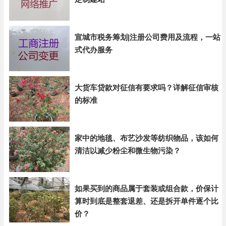
宣城市税务筹划|注册公司费用及流程，一站
式代办服务
大货车贷款对征信有要求吗？详解征信审核
的标准
家中的地毯、布艺沙发等纺织物品，该如何
清洁以减少粉尘和微生物污染？
如果买到的商品属于套装或组合款，价保计
算时到底是整套退差、还是拆开单件逐个比
价？