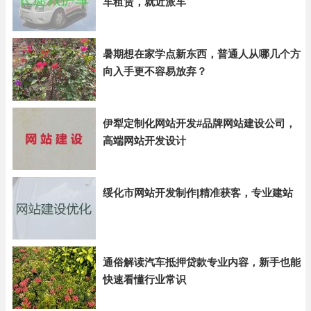
车租赁，就近派车
暑期想在家学点新东西，普通人从哪几个方
向入手更不容易放弃？
伊犁定制化网站开发#品牌网站建设公司，
高端网站开发设计
绥化市网站开发制作|精准获客，专业建站
通俗解读汽车抵押贷款专业内容，新手也能
快速看懂行业常识