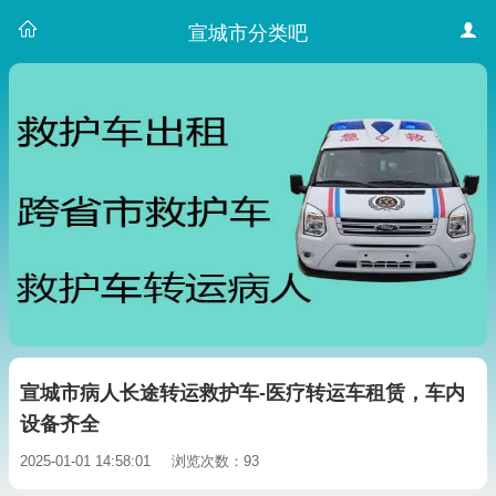
宣城市分类吧
宣城市病人长途转运救护车-医疗转运车租赁，车内
设备齐全
2025-01-01 14:58:01
浏览次数：93