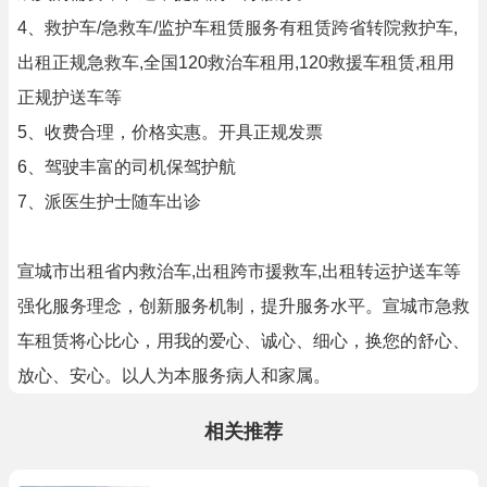
4、救护车/急救车/监护车租赁服务有租赁跨省转院救护车,
出租正规急救车,全国120救治车租用,120救援车租赁,租用
正规护送车等
5、收费合理，价格实惠。开具正规发票
6、驾驶丰富的司机保驾护航
7、派医生护士随车出诊
宣城市出租省内救治车,出租跨市援救车,出租转运护送车等
强化服务理念，创新服务机制，提升服务水平。宣城市急救
车租赁将心比心，用我的爱心、诚心、细心，换您的舒心、
放心、安心。以人为本服务病人和家属。
相关推荐