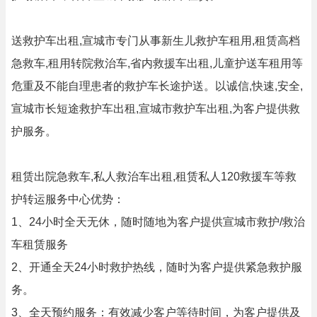
送救护车出租,宣城市专门从事新生儿救护车租用,租赁高档
急救车,租用转院救治车,省内救援车出租,儿童护送车租用等
危重及不能自理患者的救护车长途护送。以诚信,快速,安全,
宣城市长短途救护车出租,宣城市救护车出租,为客户提供救
护服务。
租赁出院急救车,私人救治车出租,租赁私人120救援车等救
护转运服务中心优势：
1、24小时全天无休，随时随地为客户提供宣城市救护/救治
车租赁服务
2、开通全天24小时救护热线，随时为客户提供紧急救护服
务。
3、全天预约服务：有效减少客户等待时间，为客户提供及