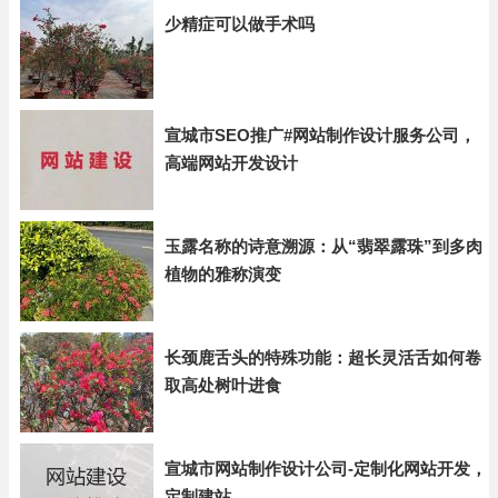
少精症可以做手术吗
宣城市SEO推广#网站制作设计服务公司，
高端网站开发设计
玉露名称的诗意溯源：从“翡翠露珠”到多肉
植物的雅称演变
长颈鹿舌头的特殊功能：超长灵活舌如何卷
取高处树叶进食
宣城市网站制作设计公司-定制化网站开发，
定制建站