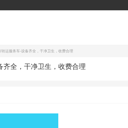
市转运服务车-设备齐全，干净卫生，收费合理
备齐全，干净卫生，收费合理