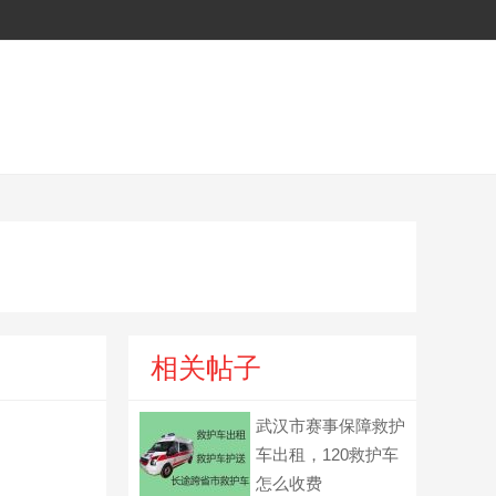
相关帖子
武汉市赛事保障救护
车出租，120救护车
怎么收费