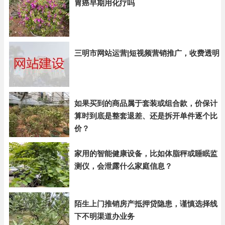
胃癌早期用化疗吗
三明市网站运营|短视频营销推广，收费透明
如果买到的商品属于套装或组合款，价保计
算时到底是整套退差、还是拆开单件逐个比
价？
家用的智能健康设备，比如体脂秤或睡眠监
测仪，会泄露什么家庭信息？
陌生上门推销房产抵押贷隐患，谨慎选择线
下不明渠道办业务