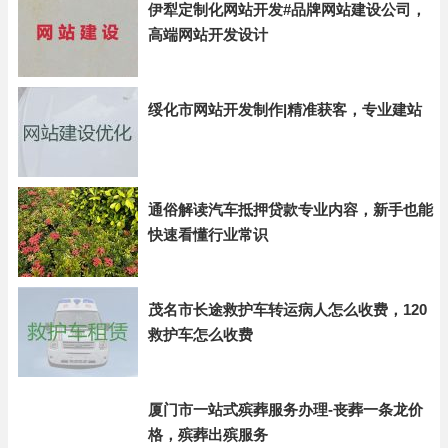
伊犁定制化网站开发#品牌网站建设公司，
高端网站开发设计
绥化市网站开发制作|精准获客，专业建站
通俗解读汽车抵押贷款专业内容，新手也能
快速看懂行业常识
茂名市长途救护车转运病人怎么收费，120
救护车怎么收费
厦门市一站式殡葬服务办理-丧葬一条龙价
格，殡葬出殡服务