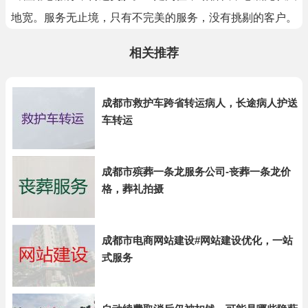
地宽。服务无止境，只有不完美的服务，没有挑剔的客户。
相关推荐
成都市救护车跨省转运病人，长途病人护送
车转运
成都市殡葬一条龙服务公司-丧葬一条龙价
格，葬礼拍摄
成都市电商网站建设#网站建设优化，一站
式服务