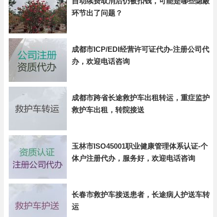
自动续费取消后仍被扣钱，可能是哪些隐蔽
环节出了问题？
成都市ICP/EDI经营许可证代办-注册公司代
办，欢迎电话咨询
成都市跨省长途救护车出租转运，重症监护
救护车出租，转院接送
玉林市ISO45001职业健康管理体系认证-个
体户注册代办，服务好，欢迎电话咨询
长春市救护车接送患者，长途病人护送车转
运