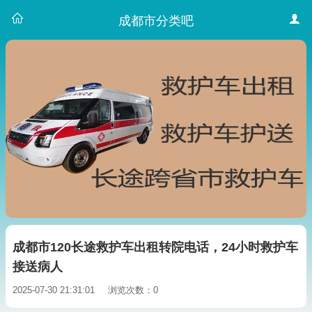
成都市分类吧
成都市120长途救护车出租转院电话，24小时救护车
接送病人
2025-07-30 21:31:01
浏览次数：0