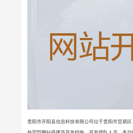
贵阳市开阳县信息科技有限公司位于贵阳市贸易区，
外贸型网站搭建等开发经验，开发团队人员。多功