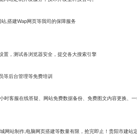
站,搭建Wap网页等我司的保障服务
设置，测试各浏览器安全，提交各大搜索引擎
员等后台管理等免费培训
4小时客服在线答疑、网站免费数据备份、免费图文内容更换、一
商城网站制作,电脑网页搭建等数量有限，抢完即止！贵阳市建站