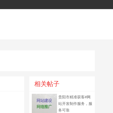
相关帖子
贵阳市精准获客#网
站开发制作服务，服
务可靠