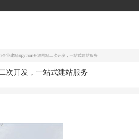
市企业建站&python开源网站二次开发，一站式建站服务
网站二次开发，一站式建站服务