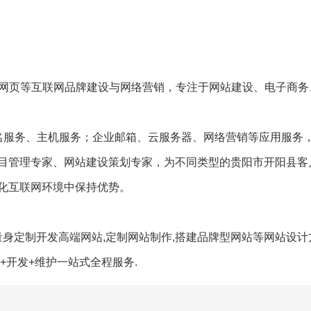
团网页等互联网品牌建设与网络营销，专注于网站建设、电子商务
名服务、主机服务；企业邮箱、云服务器、网络营销等应用服务
目管理专家、网站建设策划专家，为不同类型的贵阳市开阳县客
化互联网环境中保持优势。
身定制开发高端网站,定制网站制作,搭建品牌型网站等网站设计方
+开发+维护一站式全程服务.