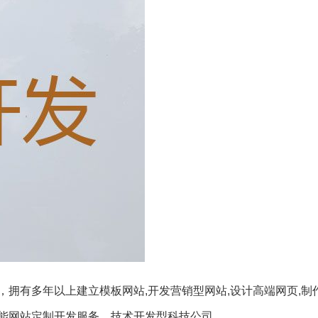
拥有多年以上建立模板网站,开发营销型网站,设计高端网页,制
能网站定制开发服务，技术开发型科技公司。