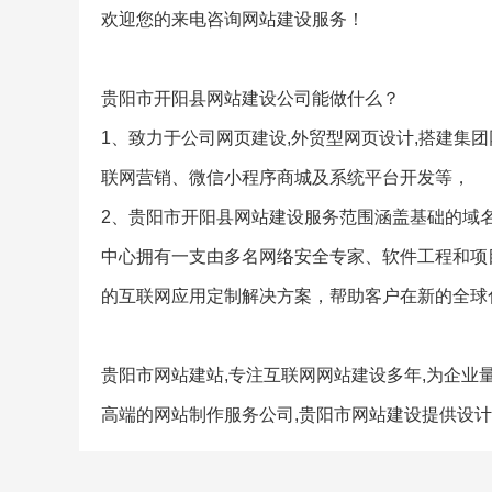
欢迎您的来电咨询网站建设服务！
贵阳市开阳县网站建设公司能做什么？
1、致力于公司网页建设,外贸型网页设计,搭建集
联网营销、微信小程序商城及系统平台开发等，
2、贵阳市开阳县网站建设服务范围涵盖基础的域
中心拥有一支由多名网络安全专家、软件工程和项
的互联网应用定制解决方案，帮助客户在新的全球
贵阳市网站建站,专注互联网网站建设多年,为企业量
高端的网站制作服务公司,贵阳市网站建设提供设计