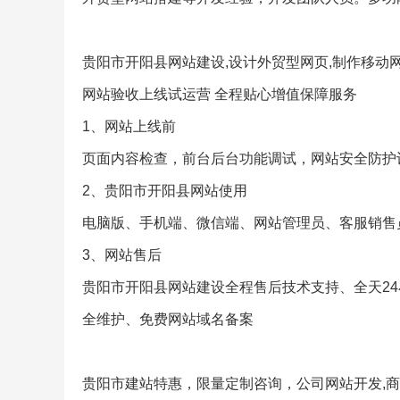
贵阳市开阳县网站建设,设计外贸型网页,制作移动网
网站验收上线试运营 全程贴心增值保障服务
1、网站上线前
页面内容检查，前台后台功能调试，网站安全防护
2、贵阳市开阳县网站使用
电脑版、手机端、微信端、网站管理员、客服销售
3、网站售后
贵阳市开阳县网站建设全程售后技术支持、全天2
全维护、免费网站域名备案
贵阳市建站特惠，限量定制咨询，公司网站开发,