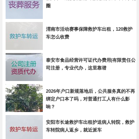
圈
渭南市活动赛事保障救护车出租，120救护
车怎么收费
泰安市食品经营许可证代办费用|有限责任公
司注册，专业代办，这里靠谱
2026年户口新规落地后，公共服务真的不再
绑定户口本了吗，对普通打工人有什么影
响？
安阳市长途救护车出租护送病人转院，救护
车转院病人返乡，就近派车