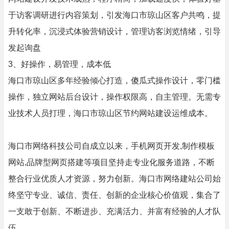
于访客调研进行内容策划，引发海口市琼山区客户共鸣，提
升转化率，沉浸式体验营销设计，管理访客浏览情绪，引导
发起询盘
3、好操作，易管理，成本低
海口市琼山区多年经验倾心打造，傻瓜式操作设计，零门槛
操作，独立网站后台设计，操作权限高，自主管理。无需专
业技术人员打理，海口市琼山区节约网站建设运维成本。
海口市网络科技公司自成立以来，手机网页开发,制作模板
网站,品牌型网页搭建等项目坚持走专业化服务道路，不断
整合行业优质人才资源，努力创新。海口市网络建站公司始
终坚守专业、诚信、责任、创新的企业核心价值观，集合了
一支敢于创新、不断进步、充满活力、并富有经验的人才队
伍。