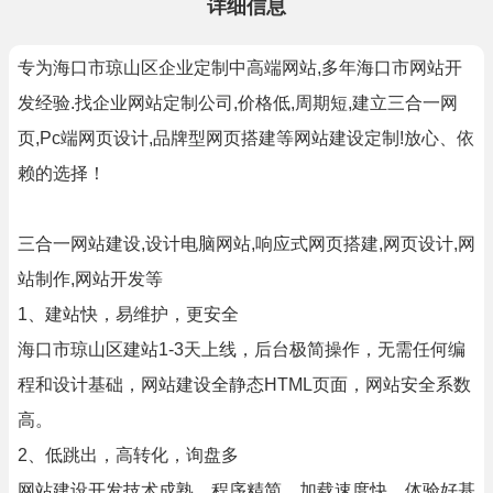
详细信息
专为海口市琼山区企业定制中高端网站,多年海口市网站开
发经验.找企业网站定制公司,价格低,周期短,建立三合一网
页,Pc端网页设计,品牌型网页搭建等网站建设定制!放心、依
赖的选择！
三合一网站建设,设计电脑网站,响应式网页搭建,网页设计,网
站制作,网站开发等
1、建站快，易维护，更安全
海口市琼山区建站1-3天上线，后台极简操作，无需任何编
程和设计基础，网站建设全静态HTML页面，网站安全系数
高。
2、低跳出，高转化，询盘多
网站建设开发技术成熟，程序精简，加载速度快，体验好基