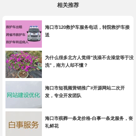
相关推荐
海口市120救护车服务电话，转院救护车接
送
为什么很多北方人觉得"洗澡不去澡堂等于没
洗"，南方人却不懂？
海口市短视频营销推广#开源网站二次开
发，专业开发团队
海口市殡葬一条龙价格-白事一条龙服务，丧
礼鲜花