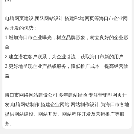
电脑网页建设,团队网站设计,搭建Pc端网页等海口市企业网
站开发的优势：
1.增加海口市企业曝光，树立品牌形象，树立良好的企业形
象
2.建立潜在客户联系，为企业引流，获取海口市新的用户
3.更好地呈现企业产品或服务，降低推广成本，提高经营效
益
海口市网络网站建设公司,多年建站经验,专注营销型网页开
发,电脑网站制作,搭建企业网站,网站制作设计,为海口市各地
提供网站建设、网站开发、网站程序开发及营销推广等服
务。