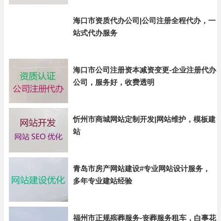
海口市资质代办公司|公司注册全程代办，一
站式代办服务
海口市公司注册资本减资变更-企业注册代办
公司，服务好，收费透明
忻州市商城网站定制开发|网站维护，模板建
站
青岛市房产网站建设#专业网站设计服务，
多年专业建站经验
福州市正规殡葬服务-丧葬服务租车，白事花