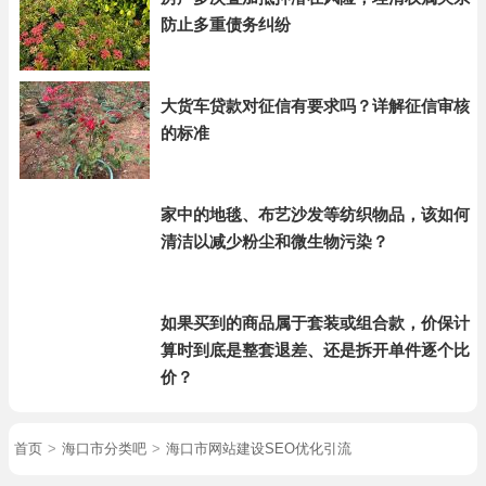
防止多重债务纠纷
大货车贷款对征信有要求吗？详解征信审核
的标准
家中的地毯、布艺沙发等纺织物品，该如何
清洁以减少粉尘和微生物污染？
如果买到的商品属于套装或组合款，价保计
算时到底是整套退差、还是拆开单件逐个比
价？
首页
>
海口市分类吧
>
海口市网站建设SEO优化引流