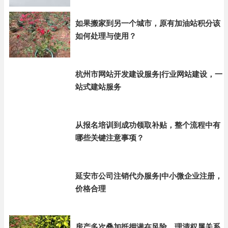
如果搬家到另一个城市，原有加油站积分该
如何处理与使用？
杭州市网站开发建设服务|行业网站建设，一
站式建站服务
从报名培训到成功领取补贴，整个流程中有
哪些关键注意事项？
延安市公司注销代办服务|中小微企业注册，
价格合理
房产多次叠加抵押潜在风险，理清权属关系