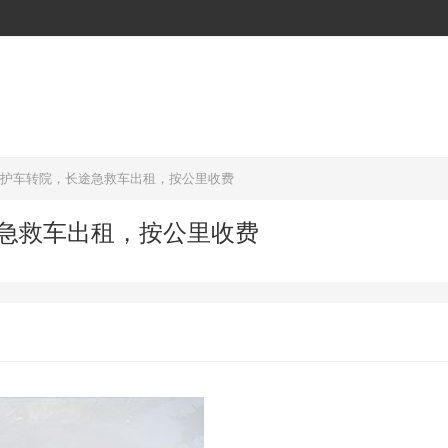
救护车转院，长途急救车出租，按公里收费
途急救车出租，按公里收费