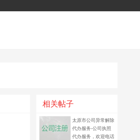
相关帖子
太原市公司异常解除
代办服务-公司执照
代办服务，欢迎电话