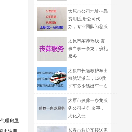
咨询
太原市公司地址挂靠
费用|注册公司代
办，专业团队为您服
务
太原市殡葬热线-丧
事白事一条龙，殡礼
服务
太原市长途救护车出
租就近派车，120救
护车多少钱出车一次
太原市殡葬一条龙服
务公司-办理丧事，
火化入盒
办代理房屋
长春市救护车接送患
原市注册,