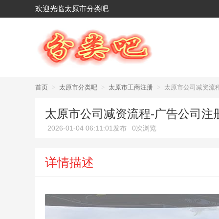
欢迎光临太原市分类吧
首页
>
太原市分类吧
>
太原市工商注册
>
太原市公司减资流
太原市公司减资流程-广告公司注
2026-01-04 06:11:01发布
0次浏览
详情描述