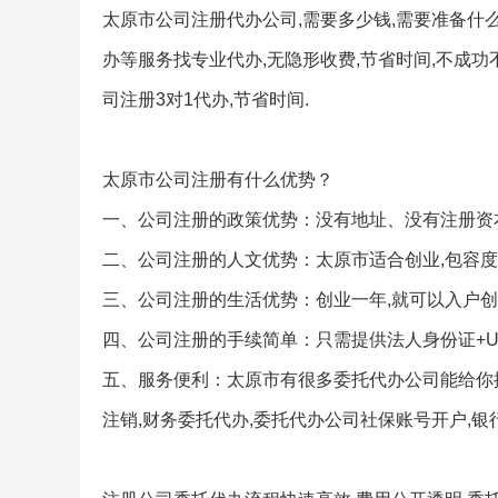
太原市公司注册代办公司,需要多少钱,需要准备什
办等服务找专业代办,无隐形收费,节省时间,不成功
司注册3对1代办,节省时间.
太原市公司注册有什么优势？
一、公司注册的政策优势：没有地址、没有注册资本
二、公司注册的人文优势：太原市适合创业,包容度高
三、公司注册的生活优势：创业一年,就可以入户创
四、公司注册的手续简单：只需提供法人身份证+U
五、服务便利：太原市有很多委托代办公司能给你提
注销,财务委托代办,委托代办公司社保账号开户,银