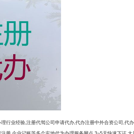
办理行业经验,注册代驾公司申请代办,代办注册中外合资公司,代
注册,企业记账等多个实地代为办理服务网点,3~5天快速下证,太