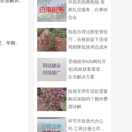
企业解异,
许昌市殡葬热线-丧
葬礼仪服务，白事悼
念会
加急办理过桥垫资技
巧，合规前提下压缩
更、年检、
周期降低使用总成本
景德镇市b2b网站开
发|高效获客渠道，
企业解决方案
按揭车押车贷款需要
购买保险吗？额外费
用详解
毕节市资质代办公
司-工商注册公司，