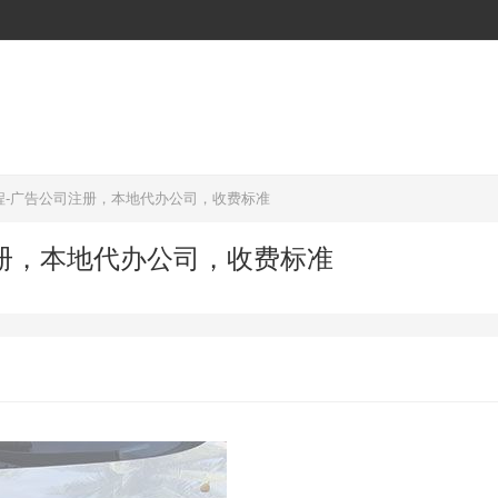
程-广告公司注册，本地代办公司，收费标准
册，本地代办公司，收费标准