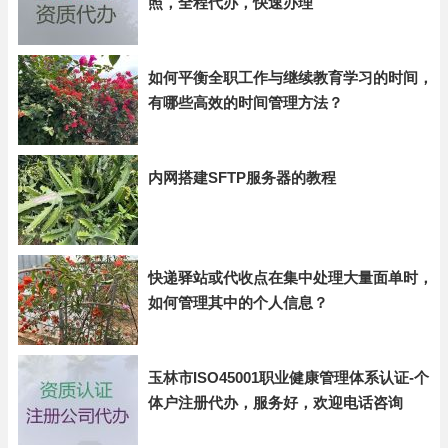
照，全程代办，快速办理
如何平衡全职工作与继续教育学习的时间，
有哪些高效的时间管理方法？
内网搭建SFTP服务器的教程
快递驿站或代收点在集中处理大量面单时，
如何管理其中的个人信息？
玉林市ISO45001职业健康管理体系认证-个
体户注册代办，服务好，欢迎电话咨询