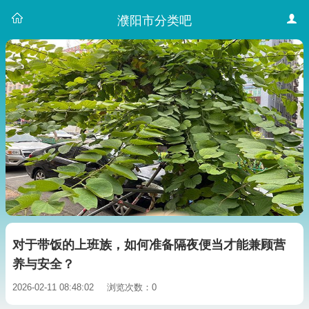
濮阳市分类吧
对于带饭的上班族，如何准备隔夜便当才能兼顾营
养与安全？
2026-02-11 08:48:02
浏览次数：0