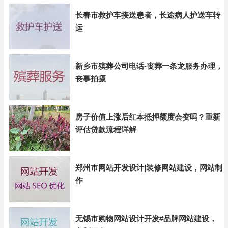
长春市救护车接送患者，长途病人护送车转
运
新乡市殡葬公司电话-丧葬一条龙服务办理，
丧事拍摄
房子价值上涨后红本抵押额度会变吗？重新
评估贷款流程详解
郑州市网站开发设计|装修网站建设，网站制
作
无锡市购物网站设计开发#品牌网站建设，