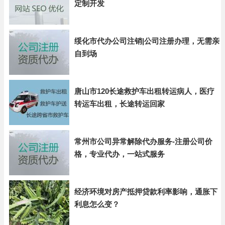
定制开发
绥化市代办公司注销|公司注册办理，无需亲
自到场
唐山市120长途救护车出租转运病人，医疗
转运车出租，长途转运回家
常州市公司异常解除代办服务-注册公司价
格，专业代办，一站式服务
经济环境对房产抵押贷款利率影响，通胀下
利息怎么变？