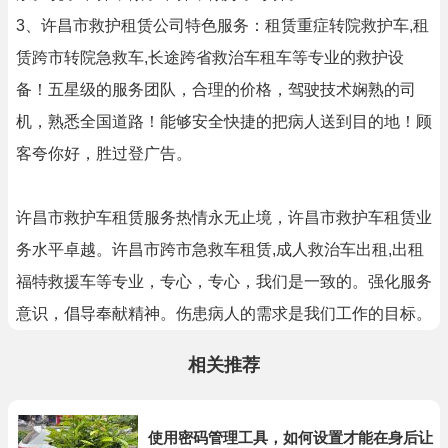
3、许昌市救护租赁公司特色服务：租赁重症转院救护车,租
赁跨市转院急救车,长途跨省救治车租车等专业的救护设
备！五星级的服务团队，合理的价格，驾驶技术娴熟的司
机，熟悉全国道路！能够安全快捷的把病人送到目的地！顾
客夸你好，胜过登广告。
许昌市救护车租赁服务热情永无止境，许昌市救护车租赁业
务水平卓越。许昌市跨市急救车租赁,成人救治车出租,出租
福特救援车等专业，专心，专心，我们是一致的。强化服务
意识，倡导奉献精神。伤患病人的需求是我们工作的目标。
相关推荐
使用密码管理工具，如何设置才能在身后让