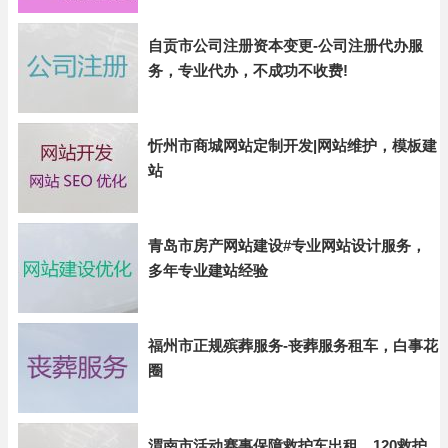
自贡市公司注册资本变更-公司注册代办服
务，专业代办，不成功不收费!
忻州市商城网站定制开发|网站维护，模板建
站
青岛市房产网站建设#专业网站设计服务，
多年专业建站经验
福州市正规殡葬服务-丧葬服务租车，白事花
圈
渭南市活动赛事保障救护车出租，120救护