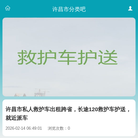
许昌市分类吧
许昌市私人救护车出租跨省，长途120救护车护送，
就近派车
2026-02-14 06:49:01
浏览次数：0