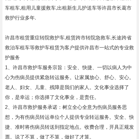
车租车,租用儿童援救车,出租新生儿护送车等许昌市长葛市
救护行业多年.
许昌市租赁重症转院救护车,租赁跨市转院急救车,长途跨省
救治车租车等救护车租赁为客户提供许昌市一站式的专业救
护服务
1、许昌市救护车服务宗旨：安全、快捷、一切以病人为中
心为伤病员提供紧急转运服务。让家属放心、舒心、安心。
老人、妇女、儿童、残障是我们的家人。文化事业选择了
你，是幸运；你选择了文化事业，是责任。
2、许昌市救护服务承诺：树立全心全意为伤病员服务思
想，为有伤病员转运单位个人提供专业转运服务。安全、快
捷、准时将伤病员转送到指定地点。收费合理，开具正规发
票。说了不算，做了不算，做好了才算。