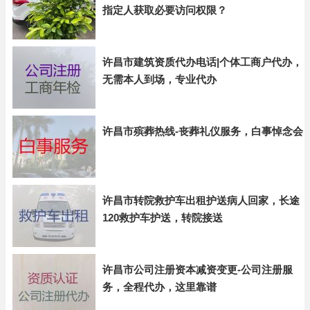
指定人获取必要访问权限？
许昌市建筑资质代办电话|个体工商户代办，
无需本人到场，专业代办
许昌市殡葬热线-丧葬礼仪服务，白事悼念会
许昌市转院救护车出租护送病人回家，长途
120救护车护送，转院接送
许昌市公司注册资本减资变更-公司注册服
务，全程代办，这里靠谱