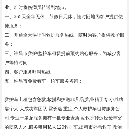
业、准时将伤病员转送到地点。
一、365天全年无休，节假日无休，随时随地为客户提供便
捷服务；
二、开通全天候呼叫救护服务热线，随时为客户提供救护服
务；
三、许昌市救护/监护车租赁提前预约贴心服务，为减少客
户等待时间；
四、客户服务呼叫热线；
五、许昌市免费看车、约车服务咨询；
救护车出租包含急救,救援和护送非凡品质,业精于专.小成功
靠个人,大成功靠团队.需长途,重症,个人救护车租赁服务公
司,专业一条龙服务拥有一批专业素质高,救护转运经验丰富
的团队人才,服务租用私人120救护车,出租市外急救车,救治