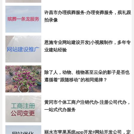
许昌市办理殡葬服务-办理丧葬服务，殡礼跟
拍录像
恩施专业网站建设开发|小视频制作，多年专
业建站经验
除了人，动物、植物甚至云朵的影子是否也
遵循着“跟随移动”的相同规律？
黄冈市个体工商户注销代办-注册公司代办，
一站式代办服务
丽水市苹果系统app开发#网站开发公司，定