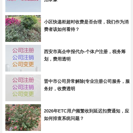
小区快递柜超时收费是否合理，我们作为消
费者该如何看待？
西安市高企申报代办-个体户注册，税务筹
划，费用透明
晋中市公司异常解除|专业注册公司服务，服
务好，收费透明
2026年ETC用户频繁收到延迟扣费通知，应
如何排查系统问题？