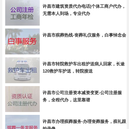
许昌市建筑资质代办电话|个体工商户代办，
无需本人到场，专业代办
许昌市殡葬热线-丧葬礼仪服务，白事悼念会
许昌市转院救护车出租护送病人回家，长途
120救护车护送，转院接送
许昌市公司注册资本减资变更-公司注册服
务，全程代办，这里靠谱
许昌市办理殡葬服务-办理丧葬服务，殡礼跟
拍录像