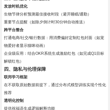
发放时机优化
生物节律分析预测最佳接收时段（避开睡眠/通勤）
重要节点提醒（如除夕倒计时30分钟自动推送）
跨平台整合
打通电商/社交/银行数据：用消费偏好定制红包封面（如宠
物爱好者显示猫咪动画）
企业级应用：结合OKR系统生成激励红包（如完成Q1目标
解锁红包）
四、隐私与伦理保障
联邦学习框架
在不获取原始数据前提下，通过分布式模型训练实现个性化
推荐
透明化控制
提供祝福语生成逻辑解释功能