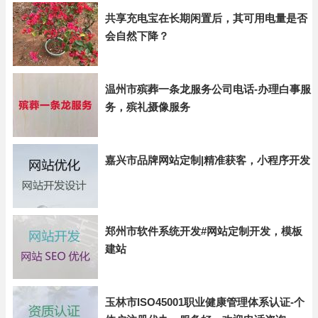
共享充电宝在长期闲置后，其可用电量是否
会自然下降？
温州市殡葬一条龙服务公司电话-办理白事服
务，殡礼摄像服务
嘉兴市品牌网站定制|精准获客，小程序开发
郑州市软件系统开发#网站定制开发，模板
建站
玉林市ISO45001职业健康管理体系认证-个