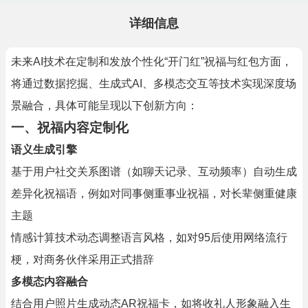
详细信息
未来AI技术在定制和发放个性化“开门红”祝福与红包方面，
将通过数据挖掘、生成式AI、多模态交互等技术实现深度场
景融合，具体可能呈现以下创新方向：
一、祝福内容定制化
语义生成引擎
基于用户社交关系图谱（如聊天记录、互动频率）自动生成
差异化祝福语，例如对同事侧重事业祝福，对长辈侧重健康
主题
情感计算技术动态调整语言风格，如对95后使用网络流行
梗，对商务伙伴采用正式措辞
多模态内容融合
结合用户照片生成动态AR祝福卡，如将收礼人形象融入生