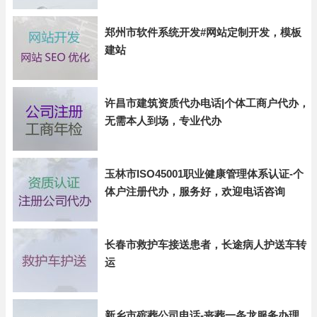
郑州市软件系统开发#网站定制开发，模板
建站
许昌市建筑资质代办电话|个体工商户代办，
无需本人到场，专业代办
玉林市ISO45001职业健康管理体系认证-个
体户注册代办，服务好，欢迎电话咨询
长春市救护车接送患者，长途病人护送车转
运
新乡市殡葬公司电话-丧葬一条龙服务办理，