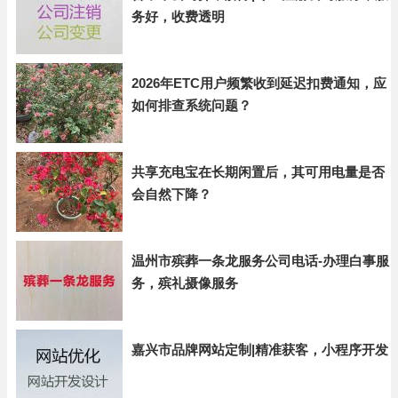
务好，收费透明
2026年ETC用户频繁收到延迟扣费通知，应
如何排查系统问题？
共享充电宝在长期闲置后，其可用电量是否
会自然下降？
温州市殡葬一条龙服务公司电话-办理白事服
务，殡礼摄像服务
嘉兴市品牌网站定制|精准获客，小程序开发