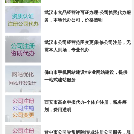
武汉市食品经营许可证办理-公司执照代办服
务，本地代办公司，价格透明
武汉市公司经营范围变更|装修公司注册，无
需本人到场，专业代办
佛山市手机网站建设#专业网站建设，提供
一站式建站服务
西安市高企申报代办-个体户注册，税务筹
划，费用透明
晋中市公司异常解除|专业注册公司服务，服