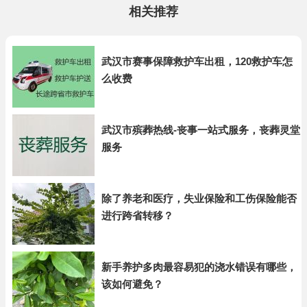
相关推荐
武汉市赛事保障救护车出租，120救护车怎
么收费
武汉市殡葬热线-丧事一站式服务，丧葬灵堂
服务
除了养老和医疗，失业保险和工伤保险能否
进行跨省转移？
新手养护多肉最容易犯的浇水错误有哪些，
该如何避免？