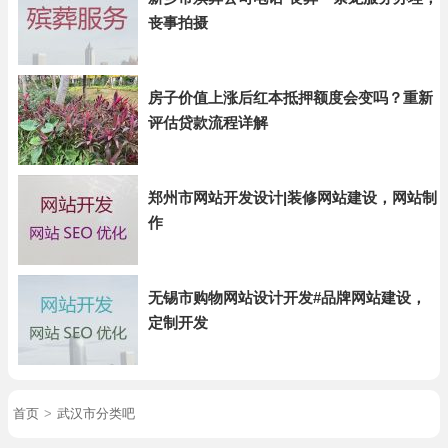
丧事拍摄
房子价值上涨后红本抵押额度会变吗？重新
评估贷款流程详解
郑州市网站开发设计|装修网站建设，网站制
作
无锡市购物网站设计开发#品牌网站建设，
定制开发
首页
>
武汉市分类吧