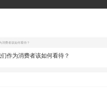
为消费者该如何看待？
我们作为消费者该如何看待？