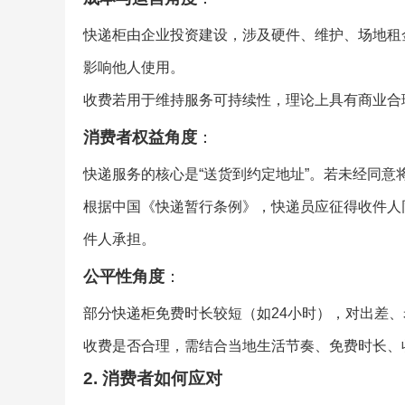
快递柜由企业投资建设，涉及硬件、维护、场地租
影响他人使用。
收费若用于维持服务可持续性，理论上具有商业合
消费者权益角度
：
快递服务的核心是“送货到约定地址”。若未经同
根据中国《快递暂行条例》，快递员应征得收件人
件人承担。
公平性角度
：
部分快递柜免费时长较短（如24小时），对出差
收费是否合理，需结合当地生活节奏、免费时长、
2. 消费者如何应对