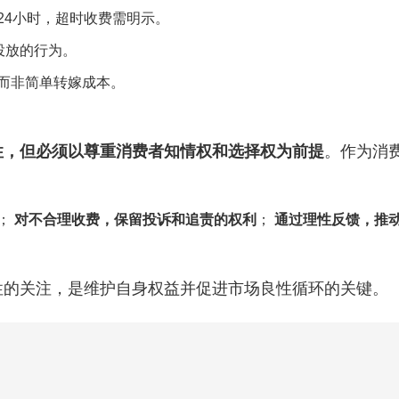
24小时，超时收费需明示。
投放的行为。
而非简单转嫁成本。
性，但必须以尊重消费者知情权和选择权为前提
。作为消
；
对不合理收费，保留投诉和追责的权利
；
通过理性反馈，推
性的关注，是维护自身权益并促进市场良性循环的关键。