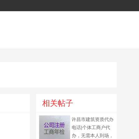
相关帖子
许昌市建筑资质代办
电话|个体工商户代
办，无需本人到场，