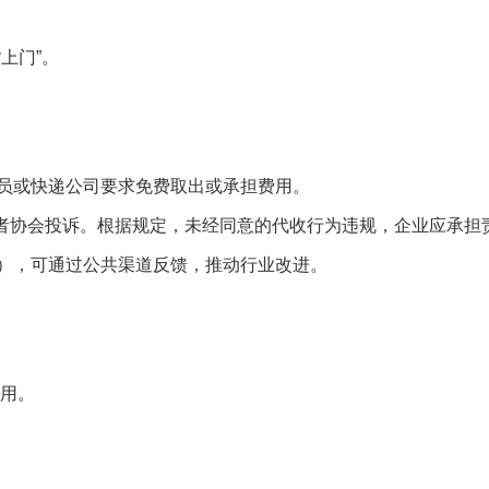
上门”。
员或快递公司要求免费取出或承担费用。
费者协会投诉。根据规定，未经同意的代收行为违规，企业应承担
），可通过公共渠道反馈，推动行业改进。
使用。