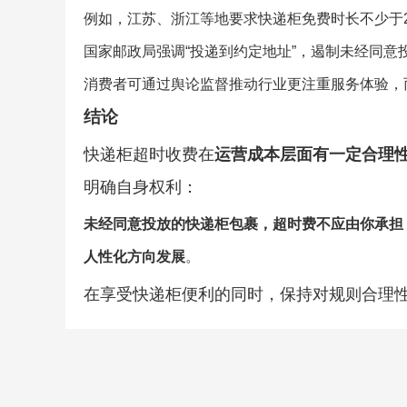
例如，江苏、浙江等地要求快递柜免费时长不少于
国家邮政局强调“投递到约定地址”，遏制未经同意
消费者可通过舆论监督推动行业更注重服务体验，
结论
快递柜超时收费在
运营成本层面有一定合理
明确自身权利：
未经同意投放的快递柜包裹，超时费不应由你承担
人性化方向发展
。
在享受快递柜便利的同时，保持对规则合理