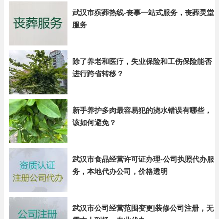
武汉市殡葬热线-丧事一站式服务，丧葬灵堂
服务
除了养老和医疗，失业保险和工伤保险能否
进行跨省转移？
新手养护多肉最容易犯的浇水错误有哪些，
该如何避免？
武汉市食品经营许可证办理-公司执照代办服
务，本地代办公司，价格透明
武汉市公司经营范围变更|装修公司注册，无