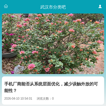
武汉市分类吧
手机厂商能否从系统层面优化，减少误触外放的可
能性？
2026-04-10 10:54:01
浏览次数：0