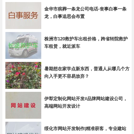
金华市殡葬一条龙公司电话-丧事白事一条
龙，白事追思会布置
株洲市120救护车出租价格，跨省转院救护
车租赁，就近派车
暑期想在家学点新东西，普通人从哪几个方
向入手更不容易放弃？
伊犁定制化网站开发#品牌网站建设公司，
高端网站开发设计
绥化市网站开发制作|精准获客，专业建站