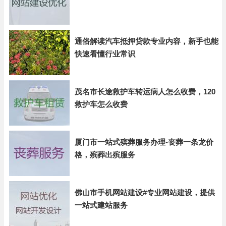
通俗解读汽车抵押贷款专业内容，新手也能
快速看懂行业常识
茂名市长途救护车转运病人怎么收费，120
救护车怎么收费
厦门市一站式殡葬服务办理-丧葬一条龙价
格，殡葬出殡服务
佛山市手机网站建设#专业网站建设，提供
一站式建站服务