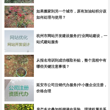
如果搬家到另一个城市，原有加油站积分该
如何处理与使用？
杭州市网站开发建设服务|行业网站建设，一
站式建站服务
从报名培训到成功领取补贴，整个流程中有
哪些关键注意事项？
延安市公司注销代办服务|中小微企业注册，
价格合理
房产多次叠加抵押潜在风险，理清权属关系