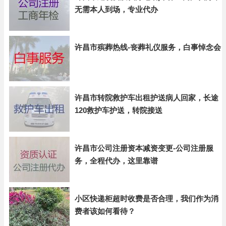
无需本人到场，专业代办
许昌市殡葬热线-丧葬礼仪服务，白事悼念会
许昌市转院救护车出租护送病人回家，长途
120救护车护送，转院接送
许昌市公司注册资本减资变更-公司注册服
务，全程代办，这里靠谱
小区快递柜超时收费是否合理，我们作为消
费者该如何看待？