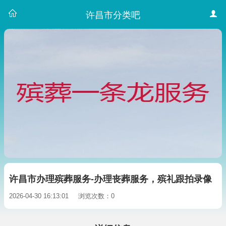
许昌市分类吧
许昌市办理殡葬服务-办理丧葬服务，殡礼跟拍录像
2026-04-30 16:13:01
浏览次数：0