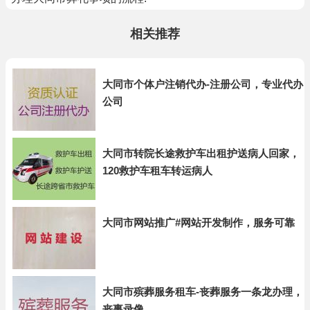
相关推荐
大同市个体户注销代办-注册公司，专业代办
公司
大同市转院长途救护车出租护送病人回家，
120救护车租车转运病人
大同市网站推广#网站开发制作，服务可靠
大同市殡葬服务租车-丧葬服务一条龙办理，
丧事录像