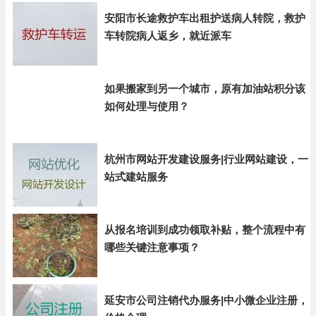
安阳市长途救护车出租护送病人转院，救护
车转院病人返乡，就近派车
如果搬家到另一个城市，原有加油站积分该
如何处理与使用？
杭州市网站开发建设服务|行业网站建设，一
站式建站服务
从报名培训到成功领取补贴，整个流程中有
哪些关键注意事项？
延安市公司注销代办服务|中小微企业注册，