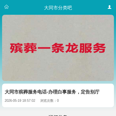
大同市分类吧
大同市殡葬服务电话-办理白事服务，定告别厅
2026-05-19 18:57:02
浏览次数：0