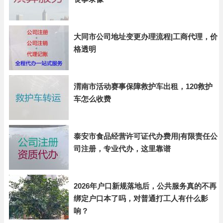
大同市公司地址变更办理流程|工商代理，价
格透明
渭南市活动赛事保障救护车出租，120救护
车怎么收费
泰安市食品经营许可证代办费用|有限责任公
司注册，专业代办，这里靠谱
2026年户口新规落地后，公共服务真的不再
绑定户口本了吗，对普通打工人有什么影
响？