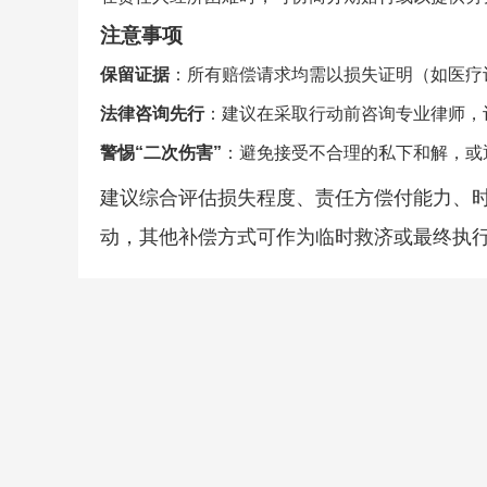
注意事项
保留证据
：所有赔偿请求均需以损失证明（如医疗
法律咨询先行
：建议在采取行动前咨询专业律师，
警惕“二次伤害”
：避免接受不合理的私下和解，或
建议综合评估损失程度、责任方偿付能力、
动，其他补偿方式可作为临时救济或最终执