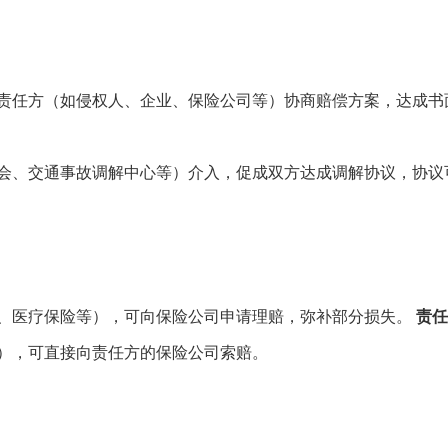
责任方（如侵权人、企业、保险公司等）协商赔偿方案，达成书
会、交通事故调解中心等）介入，促成双方达成调解协议，协议
、医疗保险等），可向保险公司申请理赔，弥补部分损失。
责任
），可直接向责任方的保险公司索赔。