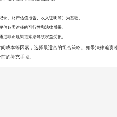
记录、财产估值报告、收入证明等）为基础。
评估各类途径的可行性和法律后果。
通过非正规渠道索赔导致权益受损。
时间成本等因素，选择最适合的组合策略。如果法律追责
行前的补充手段。