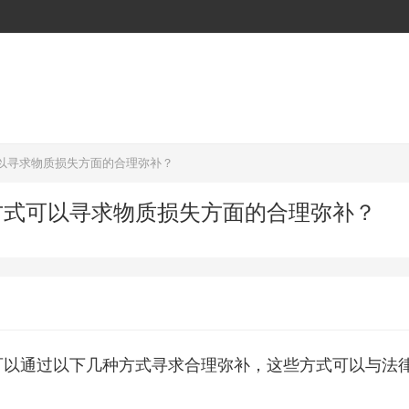
以寻求物质损失方面的合理弥补？
方式可以寻求物质损失方面的合理弥补？
可以通过以下几种方式寻求合理弥补，这些方式可以与法