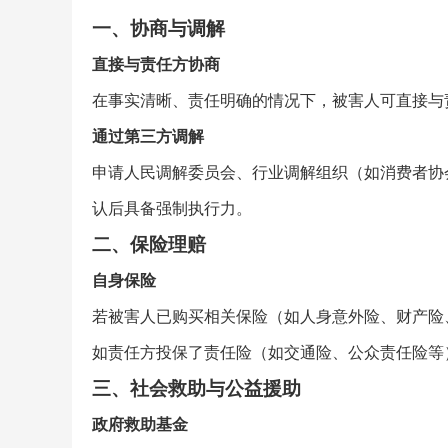
一、协商与调解
直接与责任方协商
在事实清晰、责任明确的情况下，被害人可直接与
通过第三方调解
申请人民调解委员会、行业调解组织（如消费者协
认后具备强制执行力。
二、保险理赔
自身保险
若被害人已购买相关保险（如人身意外险、财产险
如责任方投保了责任险（如交通险、公众责任险等
三、社会救助与公益援助
政府救助基金