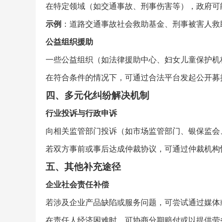
在特定领域（如交通事故、刑事伤害等），政府可
示例
：道路交通事故社会救助基金、刑事被害人救
公益组织援助
一些公益组织（如法律援助中心、妇女儿童保护机
在符合条件的情况下，可通过合法平台发起公开募
四、多元化纠纷解决机制
行业投诉与行政申诉
向相关监管部门投诉（如市场监管部门、银保监会
若双方事前或事后达成仲裁协议，可通过仲裁机构
五、其他补充途径
企业社会责任补偿
若涉及企业产品缺陷或服务问题，可尝试通过媒体
在责任人经济困难时，可协商分期赔付或以提供劳