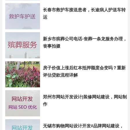
长春市救护车接送患者，长途病人护送车转
运
新乡市殡葬公司电话-丧葬一条龙服务办理，
丧事拍摄
房子价值上涨后红本抵押额度会变吗？重新
评估贷款流程详解
郑州市网站开发设计|装修网站建设，网站制
作
无锡市购物网站设计开发#品牌网站建设，