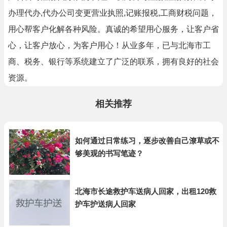
办理代办,代办公司变更营业执照,记账报税,工商财税问题，
用心帮客户化解各种风险。真诚的希望用心服务，让客户省
心，让客户放心，为客户用心！从业多年，已与北海市工
商、税务、银行等系统建立了广泛的联系，拥有良好的社会
资源。
相关推荐
如何通过日常练习，逐步改善自己潦草或不
够美观的书写笔迹？
北海市长途救护车送病人回家，出租120救
护车护送病人回家