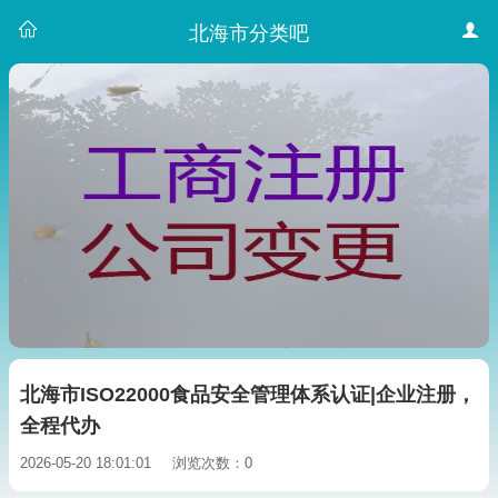
北海市分类吧
北海市ISO22000食品安全管理体系认证|企业注册，
全程代办
2026-05-20 18:01:01
浏览次数：0