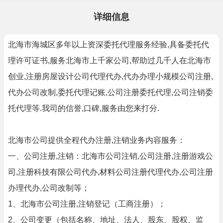
详细信息
北海市海城区多年以上资深委托代理服务经验,具备委托代
理许可证书,服务北海市上千家公司,帮助过几千人在北海市
创业,注册房屋设计公司代理代办,代办办理小规模公司注册,
代办公司改制,委托代理记账,公司注册委托代理,公司注销委
托代理等.我司的信誉,口碑,服务由您来打分.
北海市公司提供全程代办注册,注销业务内容服务：
一、公司注册,注销：北海市公司注销,公司注册,注册游戏公
司,注册科技有限公司代办,材料公司注册代理代办,公司注册
办理代办,公司改制等；
1、北海市公司注册,注销登记（工商注册）；
2、公司变更（包括名称、地址、法人、股东、股权、监