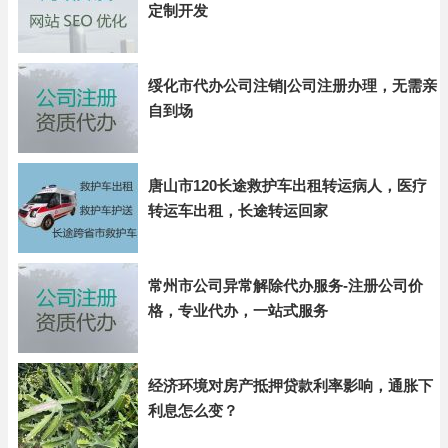
定制开发
绥化市代办公司注销|公司注册办理，无需亲
自到场
唐山市120长途救护车出租转运病人，医疗
转运车出租，长途转运回家
常州市公司异常解除代办服务-注册公司价
格，专业代办，一站式服务
经济环境对房产抵押贷款利率影响，通胀下
利息怎么变？