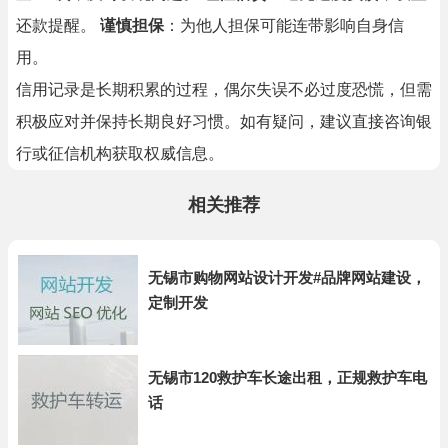
还款提醒。
谨慎担保
：为他人担保可能连带影响自身信
用。
信用记录是长期积累的过程，偶尔失误不必过度恐慌，但需
积极应对并保持长期良好习惯。如有疑问，建议直接咨询银
行或征信机构获取权威信息。
相关推荐
无锡市购物网站设计开发#品牌网站建设，
定制开发
无锡市120救护车长途出租，正规救护车电
话