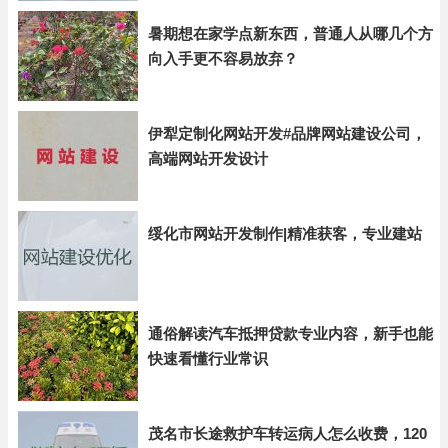
暑期想在家学点新东西，普通人从哪几个方
向入手更不容易放弃？
伊犁定制化网站开发#品牌网站建设公司，
高端网站开发设计
绥化市网站开发制作|精准获客，专业建站
通俗解读汽车抵押贷款专业内容，新手也能
快速看懂行业常识
茂名市长途救护车转运病人怎么收费，120