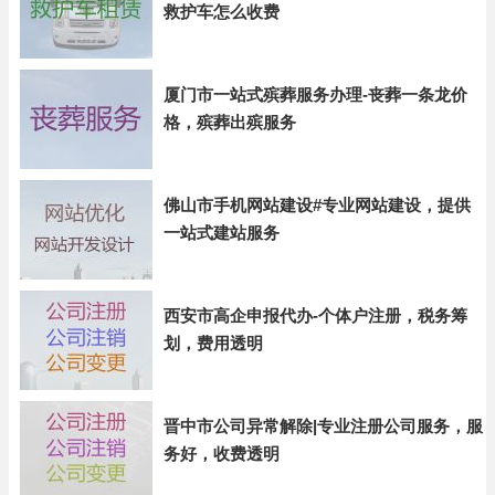
救护车怎么收费
厦门市一站式殡葬服务办理-丧葬一条龙价
格，殡葬出殡服务
佛山市手机网站建设#专业网站建设，提供
一站式建站服务
西安市高企申报代办-个体户注册，税务筹
划，费用透明
晋中市公司异常解除|专业注册公司服务，服
务好，收费透明