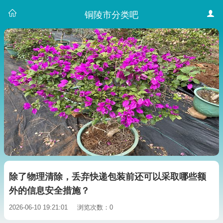
铜陵市分类吧
除了物理清除，丢弃快递包装前还可以采取哪些额
外的信息安全措施？
2026-06-10 19:21:01
浏览次数：0