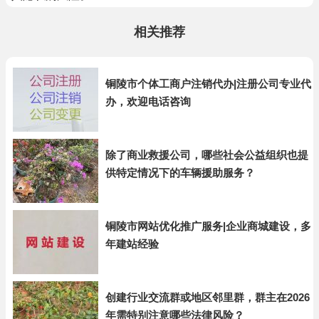
相关推荐
铜陵市个体工商户注销代办|注册公司专业代
办，欢迎电话咨询
除了商业救援公司，哪些社会公益组织也提
供特定情况下的车辆援助服务？
铜陵市网站优化推广服务|企业商城建设，多
年建站经验
创建行业交流群或地区邻里群，群主在2026
年需特别注意哪些法律风险？