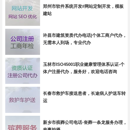
郑州市软件系统开发#网站定制开发，模板
建站
许昌市建筑资质代办电话|个体工商户代办，
无需本人到场，专业代办
玉林市ISO45001职业健康管理体系认证-个
体户注册代办，服务好，欢迎电话咨询
长春市救护车接送患者，长途病人护送车转
运
新乡市殡葬公司电话-丧葬一条龙服务办理，
丧事拍摄