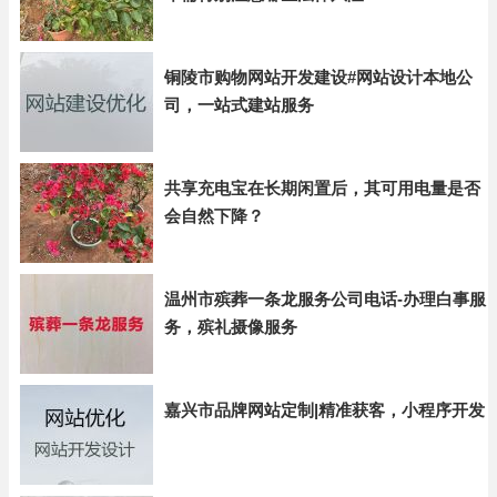
铜陵市购物网站开发建设#网站设计本地公
司，一站式建站服务
共享充电宝在长期闲置后，其可用电量是否
会自然下降？
温州市殡葬一条龙服务公司电话-办理白事服
务，殡礼摄像服务
嘉兴市品牌网站定制|精准获客，小程序开发