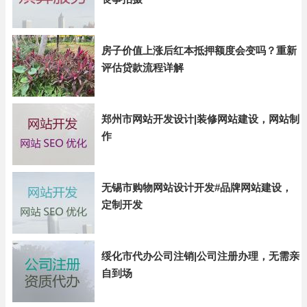
房子价值上涨后红本抵押额度会变吗？重新
评估贷款流程详解
郑州市网站开发设计|装修网站建设，网站制
作
无锡市购物网站设计开发#品牌网站建设，
定制开发
绥化市代办公司注销|公司注册办理，无需亲
自到场