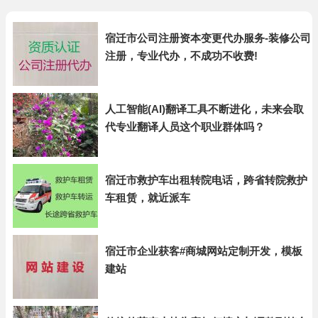
宿迁市公司注册资本变更代办服务-装修公司
注册，专业代办，不成功不收费!
人工智能(AI)翻译工具不断进化，未来会取
代专业翻译人员这个职业群体吗？
宿迁市救护车出租转院电话，跨省转院救护
车租赁，就近派车
宿迁市企业获客#商城网站定制开发，模板
建站