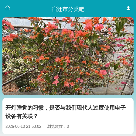
宿迁市分类吧
开灯睡觉的习惯，是否与我们现代人过度使用电子
设备有关联？
2026-06-10 21:53:02
浏览次数：0