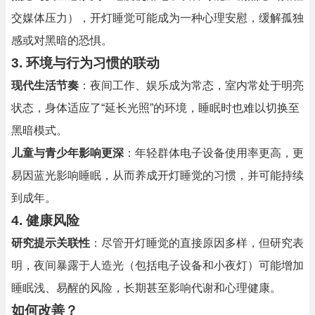
交媒体压力），开灯睡觉可能成为一种心理安慰，缓解孤独
感或对黑暗的恐惧。
3.
环境与行为习惯的联动
现代生活节奏
：夜间工作、娱乐成为常态，室内常处于明亮
状态，身体适应了“延长光照”的环境，睡眠时也难以切换至
黑暗模式。
儿童与青少年影响更深
：年轻群体电子设备使用率更高，更
易因蓝光影响睡眠，从而养成开灯睡觉的习惯，并可能持续
到成年。
4.
健康风险
研究提示关联性
：尽管开灯睡觉的直接原因多样，但研究表
明，夜间暴露于人造光（包括电子设备和小夜灯）可能增加
睡眠浅、易醒的风险，长期甚至影响代谢和心理健康。
如何改善？