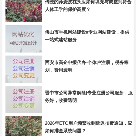
传统的荞麦皮枕头应如何填充与调整到符合
人体工学的保护高度？
佛山市手机网站建设#专业网站建设，提供
一站式建站服务
西安市高企申报代办-个体户注册，税务筹
划，费用透明
晋中市公司异常解除|专业注册公司服务，服
务好，收费透明
2026年ETC用户频繁收到延迟扣费通知，应
如何排查系统问题？