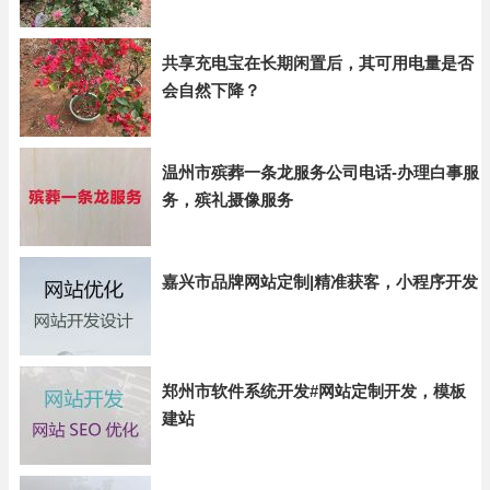
共享充电宝在长期闲置后，其可用电量是否
会自然下降？
温州市殡葬一条龙服务公司电话-办理白事服
务，殡礼摄像服务
嘉兴市品牌网站定制|精准获客，小程序开发
郑州市软件系统开发#网站定制开发，模板
建站