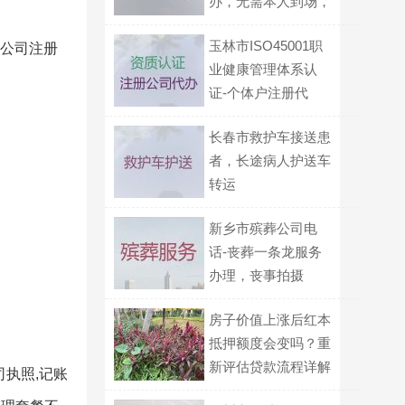
办，无需本人到场，
专业代办
玉林市ISO45001职
子公司注册
业健康管理体系认
证-个体户注册代
办，服务好，欢迎电
长春市救护车接送患
话咨询
者，长途病人护送车
转运
新乡市殡葬公司电
话-丧葬一条龙服务
办理，丧事拍摄
房子价值上涨后红本
抵押额度会变吗？重
新评估贷款流程详解
司执照,记账