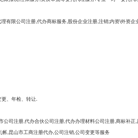
理有限公司注册,代办商标服务,股份企业注册,注销;内资\外资企
更、年检、转让.
公司注册,代办合伙公司注册,代办办理材料公司注册,商标补正
乱帐,昆山市工商注册代办,公司注销,公司变更等服务