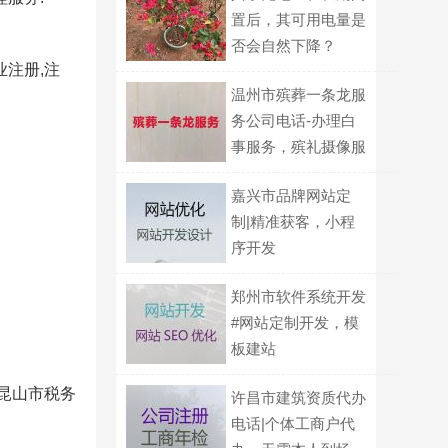
置后，其可用电量是
否会自然下降？
业注册,注
温州市殡葬一条龙服
务公司电话-办理白
事服务，殡礼摄像服
务
嘉兴市品牌网站定
制|精准获客，小程
序开发
郑州市软件系统开发
#网站定制开发，模
板建站
,昆山市税务
许昌市建筑资质代办
电话|个体工商户代