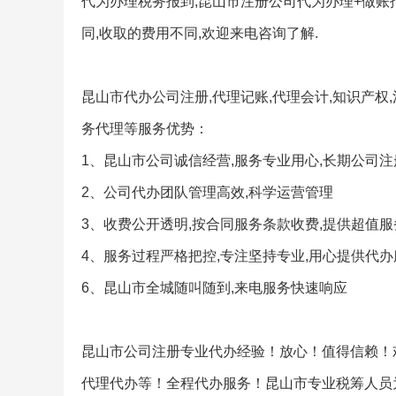
代为办理税务报到,昆山市注册公司代为办理+做账
同,收取的费用不同,欢迎来电咨询了解.
昆山市代办公司注册,代理记账,代理会计,知识产权
务代理等服务优势：
1、昆山市公司诚信经营,服务专业用心,长期公司注
2、公司代办团队管理高效,科学运营管理
3、收费公开透明,按合同服务条款收费,提供超值服
4、服务过程严格把控,专注坚持专业,用心提供代办
6、昆山市全城随叫随到,来电服务快速响应
昆山市公司注册专业代办经验！放心！值得信赖！
代理代办等！全程代办服务！昆山市专业税筹人员