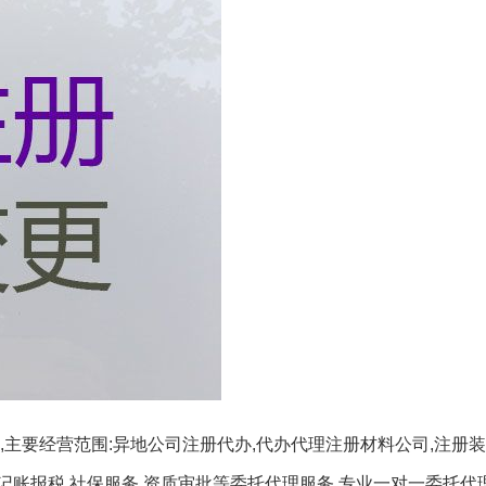
,主要经营范围:异地公司注册代办,代办代理注册材料公司,注册
,记账报税,社保服务,资质审批等委托代理服务.专业一对一委托代