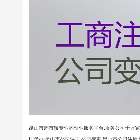
昆山市周市镇专业的创业服务平台,服务公司千万家
理代办,昆山市公司注册,公司变更,昆山市公司注销