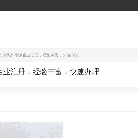
代办服务|小微企业注册，经验丰富，快速办理
企业注册，经验丰富，快速办理