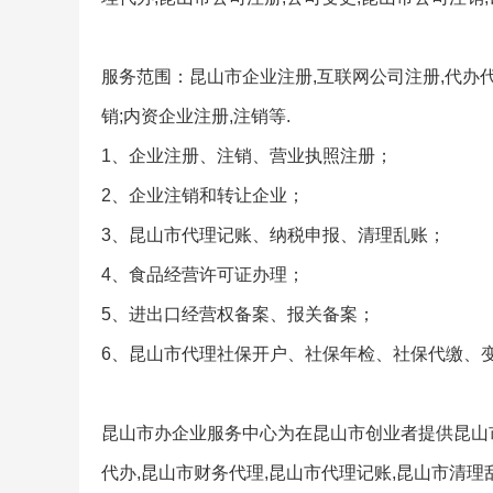
服务范围：昆山市企业注册,互联网公司注册,代办代
销;内资企业注册,注销等.
1、企业注册、注销、营业执照注册；
2、企业注销和转让企业；
3、昆山市代理记账、纳税申报、清理乱账；
4、食品经营许可证办理；
5、进出口经营权备案、报关备案；
6、昆山市代理社保开户、社保年检、社保代缴、变
昆山市办企业服务中心为在昆山市创业者提供昆山市
代办,昆山市财务代理,昆山市代理记账,昆山市清理