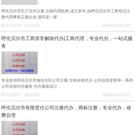
呼伦贝尔市扎兰屯市注册,注销代理机构,成立多年,由呼伦贝尔市工商登记注
册代理事务正规企业.我司是一家...
呼伦贝尔市 - 扎兰屯市
2024年10月29日
呼伦贝尔市工商异常解除代办|工商代理，专业代办，一站式服
务
专业提供呼伦贝尔市海拉尔区公司注册,注销全程代办.公司信息变更等一系列
公司全程代办服务.代办服装设计...
呼伦贝尔市 - 海拉尔区
2024年10月25日
呼伦贝尔市有限责任公司注册代办，商标注册，专业代办，收
费合理