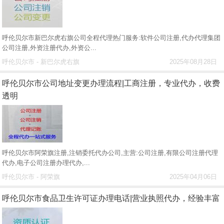
呼伦贝尔市新巴尔虎右旗公司全程代理热门服务:软件公司注册,代办代理集团
公司注册,外资注册代办,外资公...
呼伦贝尔市 - 新巴尔虎右旗
2025年08月28日
呼伦贝尔市公司地址变更办理流程|工商注册，专业代办，收费
透明
呼伦贝尔市阿荣旗注册,注销委托代办公司,主营:公司注册,有限公司注册代理
代办,电子公司注册办理代办,...
呼伦贝尔市 - 阿荣旗
2025年04月06日
呼伦贝尔市食品卫生许可证办理电话|营业执照代办，经验丰富