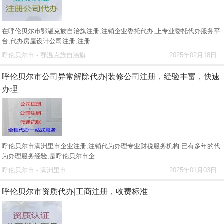
在呼伦贝尔市鄂温克族自治旗注册,注销企业委托代办,上专业委托代办服务平
台,代办房屋设计公司注册,注册...
呼伦贝尔市 - 鄂温克族自治旗
2025年02月18日
呼伦贝尔市公司异常解除代办|装修公司注册，经验丰富，快速
办理
呼伦贝尔市满洲里市企业注册,注销代为办理专业财税服务机构.已有多年的代
为办理服务经验,是呼伦贝尔市企...
呼伦贝尔市 - 满洲里市
2025年01月03日
呼伦贝尔市资质代办|工商注册，收费标准