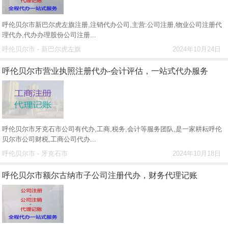
呼伦贝尔市新巴尔虎左旗注册,注销代办公司,主营:公司注册,物业公司注册代
理代办,代办办理股份公司注册...
呼伦贝尔市 - 新巴尔虎左旗
2024年10月24日
呼伦贝尔市营业执照注册代办-会计评估，一站式代办服务
呼伦贝尔市牙克石市公司有代办,工商,税务,会计等服务团队,是一家耕耘呼伦
贝尔市公司财税,工商公司代办...
呼伦贝尔市 - 牙克石市
2024年10月18日
呼伦贝尔市额尔古纳市子公司注册代办，财务代理记账