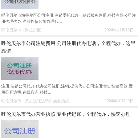
呼伦贝尔市海拉尔区公司注册,注销委托代办一站式服务体系,科技有限公司注
册代理代办,注册外贸公司办理代...
呼伦贝尔市 - 海拉尔区
2024年11月18日
呼伦贝尔市公司注销费用|公司注册代办电话，全程代办，这里
靠谱
注册,注销公司代办,代办公司注册,注销,提供代办公司注册地址,快速高效,费
用公开透明.在线咨询:科技...
呼伦贝尔市 - 莫力达瓦达斡尔族自治旗
2024年10月29日
呼伦贝尔市代办营业执照|专业代记账，全程代办，快速办理