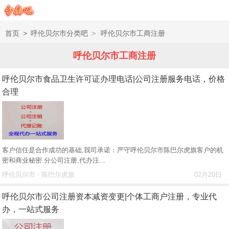
首页
>
呼伦贝尔市分类吧
>
呼伦贝尔市工商注册
呼伦贝尔市工商注册
呼伦贝尔市食品卫生许可证办理电话|公司注册服务电话，价格
合理
客户信任是合作成功的基础,我司承诺：严守呼伦贝尔市陈巴尔虎旗客户的机
密和商业秘密.分公司注册,代办注...
呼伦贝尔市 - 陈巴尔虎旗
02月20日
呼伦贝尔市公司注册资本减资变更|个体工商户注册，专业代
办，一站式服务