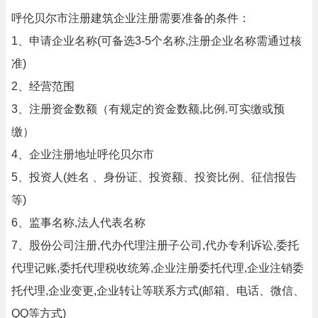
呼伦贝尔市注册建筑企业注册需要准备的条件：
1、申请企业名称(可备选3-5个名称,注册企业名称需通过核
准)
2、经营范围
3、注册资金数额（有规定的资金数额,比例.可实缴或预
缴）
4、企业注册地址呼伦贝尔市
5、投资人(姓名 、身份证、投资额、投资比例、征信报告
等)
6、监事名称,法人代表名称
7、股份公司注册,代办代理注册子公司,代办专利诉讼,委托
代理记账,委托代理税收统筹,企业注册委托代理,企业注销委
托代理,企业变更,企业转让等联系方式(邮箱、电话、微信、
QQ等方式)