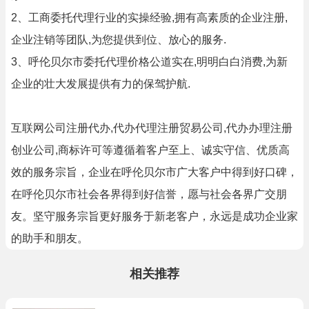
2、工商委托代理行业的实操经验,拥有高素质的企业注册,
企业注销等团队,为您提供到位、放心的服务.
3、呼伦贝尔市委托代理价格公道实在,明明白白消费,为新
企业的壮大发展提供有力的保驾护航.
互联网公司注册代办,代办代理注册贸易公司,代办办理注册
创业公司,商标许可等遵循着客户至上、诚实守信、优质高
效的服务宗旨，企业在呼伦贝尔市广大客户中得到好口碑，
在呼伦贝尔市社会各界得到好信誉，愿与社会各界广交朋
友。坚守服务宗旨更好服务于新老客户，永远是成功企业家
的助手和朋友。
相关推荐