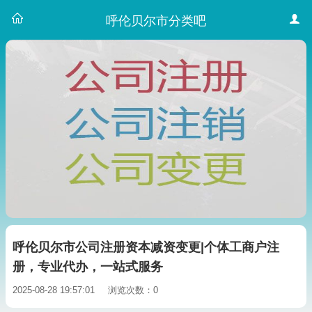
呼伦贝尔市分类吧
呼伦贝尔市公司注册资本减资变更|个体工商户注
册，专业代办，一站式服务
2025-08-28 19:57:01
浏览次数：0