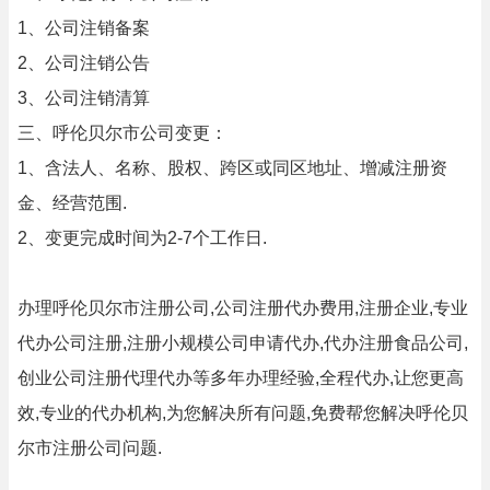
1、公司注销备案
2、公司注销公告
3、公司注销清算
三、呼伦贝尔市公司变更：
1、含法人、名称、股权、跨区或同区地址、增减注册资
金、经营范围.
2、变更完成时间为2-7个工作日.
办理呼伦贝尔市注册公司,公司注册代办费用,注册企业,专业
代办公司注册,注册小规模公司申请代办,代办注册食品公司,
创业公司注册代理代办等多年办理经验,全程代办,让您更高
效,专业的代办机构,为您解决所有问题,免费帮您解决呼伦贝
尔市注册公司问题.