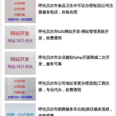
呼伦贝尔市食品卫生许可证办理电话|公司注
册服务电话，价格合理
呼伦贝尔市b2b网站开发-网站管理系统开
发，收费透明
呼伦贝尔市企业建站#php开源商城二次开
发，服务可靠
呼伦贝尔市公司地址变更办理流程|工商注
册，专业代办，收费透明
呼伦贝尔市殡葬服务车出租|殡仪服务流程，
传统殡葬