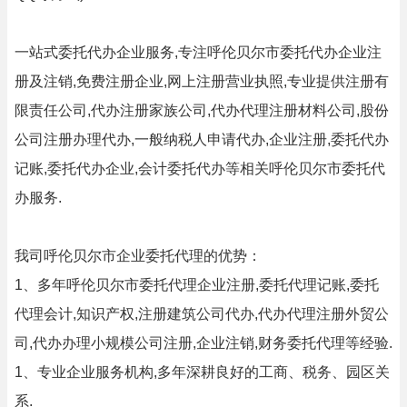
一站式委托代办企业服务,专注呼伦贝尔市委托代办企业注
册及注销,免费注册企业,网上注册营业执照,专业提供注册有
限责任公司,代办注册家族公司,代办代理注册材料公司,股份
公司注册办理代办,一般纳税人申请代办,企业注册,委托代办
记账,委托代办企业,会计委托代办等相关呼伦贝尔市委托代
办服务.
我司呼伦贝尔市企业委托代理的优势：
1、多年呼伦贝尔市委托代理企业注册,委托代理记账,委托
代理会计,知识产权,注册建筑公司代办,代办代理注册外贸公
司,代办办理小规模公司注册,企业注销,财务委托代理等经验.
1、专业企业服务机构,多年深耕良好的工商、税务、园区关
系.