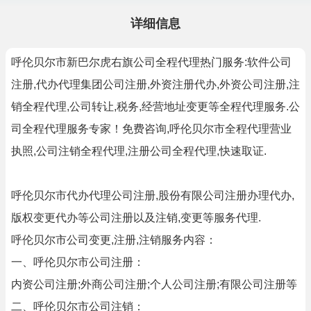
详细信息
呼伦贝尔市新巴尔虎右旗公司全程代理热门服务:软件公司
注册,代办代理集团公司注册,外资注册代办,外资公司注册,注
销全程代理,公司转让,税务,经营地址变更等全程代理服务.公
司全程代理服务专家！免费咨询,呼伦贝尔市全程代理营业
执照,公司注销全程代理,注册公司全程代理,快速取证.
呼伦贝尔市代办代理公司注册,股份有限公司注册办理代办,
版权变更代办等公司注册以及注销,变更等服务代理.
呼伦贝尔市公司变更,注册,注销服务内容：
一、呼伦贝尔市公司注册：
内资公司注册;外商公司注册;个人公司注册;有限公司注册等
二、呼伦贝尔市公司注销：