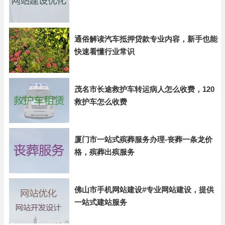
通俗解读汽车抵押贷款专业内容，新手也能
快速看懂行业常识
茂名市长途救护车转运病人怎么收费，120
救护车怎么收费
厦门市一站式殡葬服务办理-丧葬一条龙价
格，殡葬出殡服务
佛山市手机网站建设#专业网站建设，提供
一站式建站服务