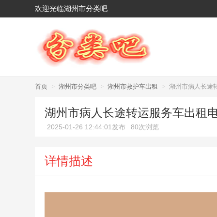
欢迎光临湖州市分类吧
首页
>
湖州市分类吧
>
湖州市救护车出租
>
湖州市病人长途
湖州市病人长途转运服务车出租电
2025-01-26 12:44:01发布
80次浏览
详情描述