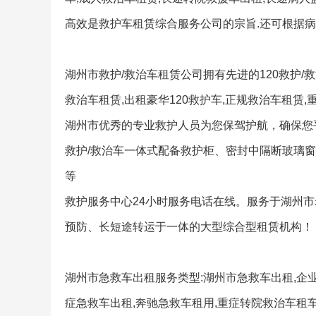
高效是救护车租赁综合服务公司的宗旨.还可根据病
湖州市救护/救治车租赁公司拥有先进的120救护/
救治车租赁,出租豪华120救护车,正规救治车租赁
湖州市优秀的专业救护人员为您保驾护航，确保您平
救护/救治车一体式配备救护柜、密封中隔断玻璃
等
救护服务中心24小时服务电话在线。服务于湖州市
预防、长短途转运于一体的大型综合型租赁机构！
湖州市急救车出租服务类型:湖州市急救车出租,企业
症急救车出租,奔驰急救车租用,重症转院救治车租车