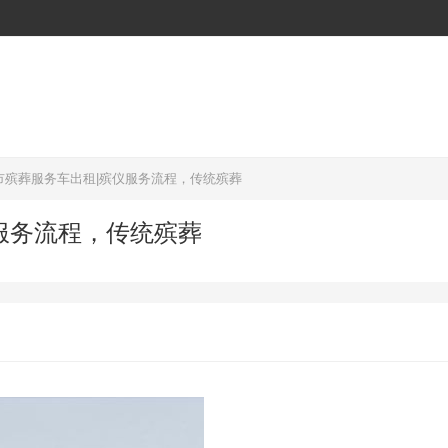
市殡葬服务车出租|殡仪服务流程，传统殡葬
服务流程，传统殡葬