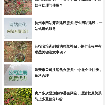
如何处理与使用？
杭州市网站开发建设服务|行业网站建设，一
站式建站服务
从报名培训到成功领取补贴，整个流程中有
哪些关键注意事项？
延安市公司注销代办服务|中小微企业注册，
价格合理
房产多次叠加抵押潜在风险，理清权属关系
防止多重债务纠纷