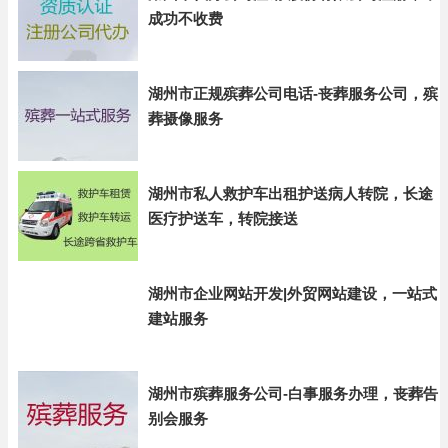
成功不收费
湖州市正规殡葬公司电话-丧葬服务公司，殡
葬摄像服务
湖州市私人救护车出租护送病人转院，长途
医疗护送车，转院接送
湖州市企业网站开发|外贸网站建设，一站式
建站服务
湖州市殡葬服务公司-白事服务办理，丧葬告
别会服务