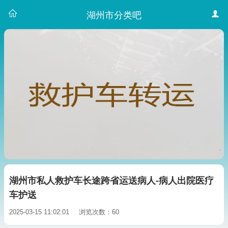
湖州市分类吧
湖州市私人救护车长途跨省运送病人-病人出院医疗
车护送
2025-03-15 11:02:01
浏览次数：60