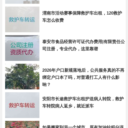
渭南市活动赛事保障救护车出租，120救护
车怎么收费
泰安市食品经营许可证代办费用|有限责任公
司注册，专业代办，这里靠谱
2026年户口新规落地后，公共服务真的不再
绑定户口本了吗，对普通打工人有什么影
响？
安阳市长途救护车出租护送病人转院，救护
车转院病人返乡，就近派车
如果搬家到另一个城市，原有加油站积分该