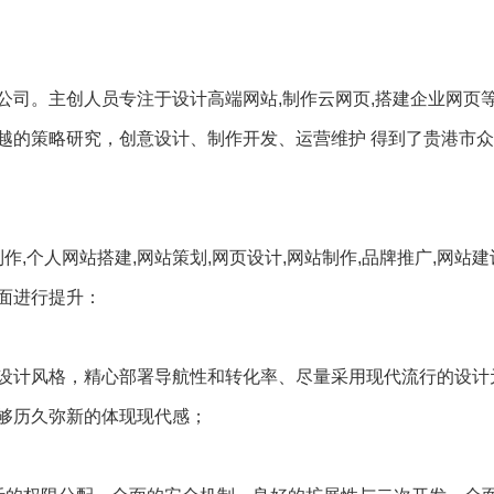
公司。主创人员专注于设计高端网站,制作云网页,搭建企业网页
越的策略研究，创意设计、制作开发、运营维护 得到了贵港市
作,个人网站搭建,网站策划,网页设计,网站制作,品牌推广,网站建
面进行提升：
设计风格，精心部署导航性和转化率、尽量采用现代流行的设计
够历久弥新的体现现代感；