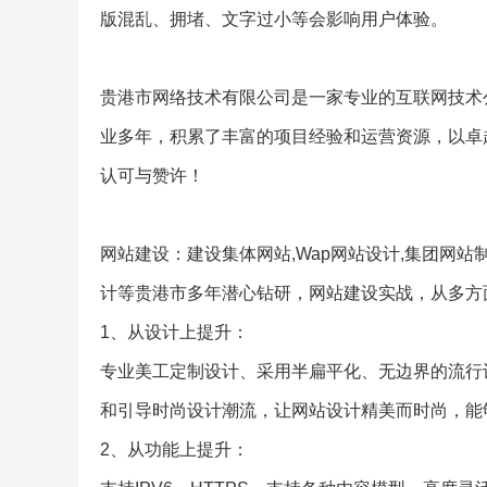
版混乱、拥堵、文字过小等会影响用户体验。
贵港市网络技术有限公司是一家专业的互联网技术
业多年，积累了丰富的项目经验和运营资源，以卓
认可与赞许！
网站建设：建设集体网站,Wap网站设计,集团网站制
计等贵港市多年潜心钻研，网站建设实战，从多方
1、从设计上提升：
专业美工定制设计、采用半扁平化、无边界的流行
和引导时尚设计潮流，让网站设计精美而时尚，能
2、从功能上提升：