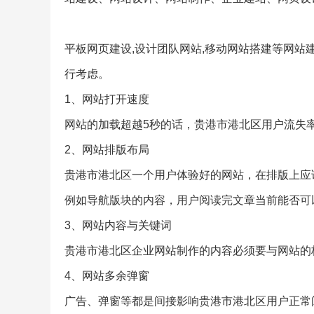
平板网页建设,设计团队网站,移动网站搭建等网
行考虑。
1、网站打开速度
网站的加载超越5秒的话，贵港市港北区用户流失
2、网站排版布局
贵港市港北区一个用户体验好的网站，在排版上应
例如导航版块的内容，用户阅读完文章当前能否可
3、网站内容与关键词
贵港市港北区企业网站制作的内容必须要与网站的
4、网站多余弹窗
广告、弹窗等都是间接影响贵港市港北区用户正常