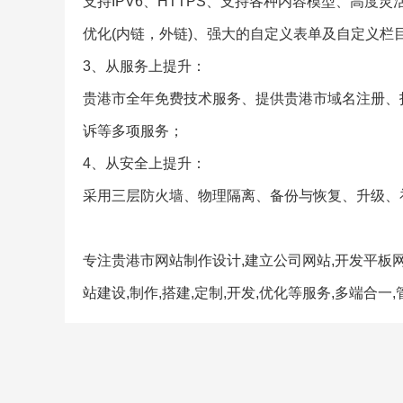
支持IPV6、HTTPS、支持各种内容模型、高度
优化(内链，外链)、强大的自定义表单及自定义栏
3、从服务上提升：
贵港市全年免费技术服务、提供贵港市域名注册、
诉等多项服务；
4、从安全上提升：
采用三层防火墙、物理隔离、备份与恢复、升级、
专注贵港市网站制作设计,建立公司网站,开发平板网
站建设,制作,搭建,定制,开发,优化等服务,多端合一