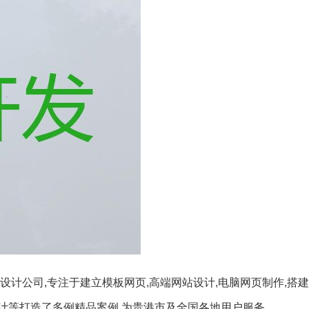
设计公司,专注于建立模板网页,高端网站设计,电脑网页制作,搭
计等打造了多例精品案例,为贵港市及全国各地用户服务。