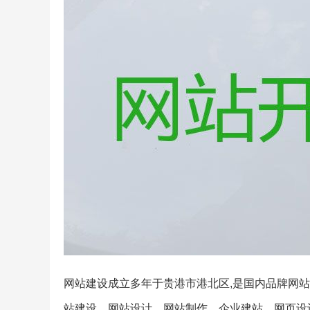
网站建设成立多年于贵港市港北区,是国内品牌网站
站建设、网站设计、网站制作、企业建站、网页设