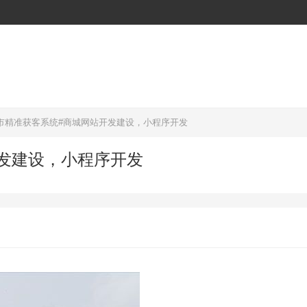
市精准获客系统#商城网站开发建设，小程序开发
发建设，小程序开发