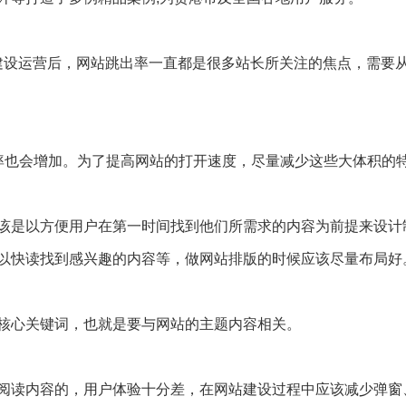
站建设运营后，网站跳出率一直都是很多站长所关注的焦点，需要
率也会增加。为了提高网站的打开速度，尽量减少这些大体积的
该是以方便用户在第一时间找到他们所需求的内容为前提来设计
以快读找到感兴趣的内容等，做网站排版的时候应该尽量布局好
核心关键词，也就是要与网站的主题内容相关。
阅读内容的，用户体验十分差，在网站建设过程中应该减少弹窗