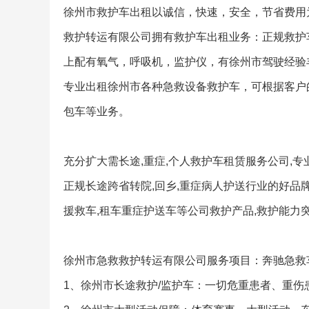
徐州市救护车出租以诚信，快速，安全，节省费用
救护转运有限公司拥有救护车出租业务：正规救护
上配有氧气，呼吸机，监护仪，有徐州市驾驶经验
专业出租徐州市各种急救设备救护车，可根据客户
包车等业务。
充分扩大需长途,重症,个人救护车租赁服务公司,
正规长途跨省转院,回乡,重症病人护送行业的好品牌
援救车,租车重症护送车等公司救护产品,救护能力突
徐州市急救救护转运有限公司服务项目：奔驰急救车
1、徐州市长途救护/监护车：一切危重患者、重