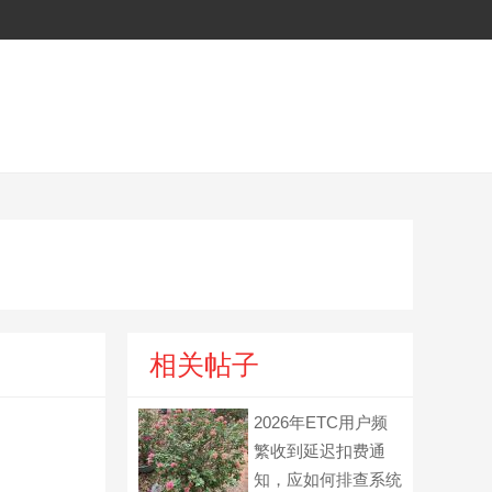
相关帖子
2026年ETC用户频
繁收到延迟扣费通
知，应如何排查系统