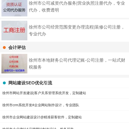
徐州市公司减资代办服务|营业执照注册代办，专业
代办，收费透明
徐州市公司经营范围变更办理流程|装修公司注册，
专业代办
会计评估
徐州市本地财务公司代理记账-公司注册，一站式财
税服务
网站建设SEO优化引流
徐州市网站开发建设|客户关系管理系统开发，定制建站
徐州市crm系统开发#企业网站制作设计，专业团队
徐州市企业网站建设设计@精准获客软件，定制建站