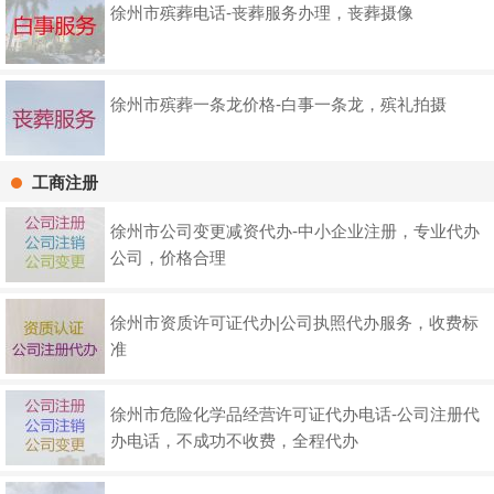
徐州市殡葬电话-丧葬服务办理，丧葬摄像
徐州市殡葬一条龙价格-白事一条龙，殡礼拍摄
工商注册
徐州市公司变更减资代办-中小企业注册，专业代办
公司，价格合理
徐州市资质许可证代办|公司执照代办服务，收费标
准
徐州市危险化学品经营许可证代办电话-公司注册代
办电话，不成功不收费，全程代办