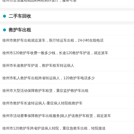
徐州市企业建站&品牌网站制作设计，服务可靠
二手车回收
救护车出租
徐州市救护车出租就近派车，医疗转运车出租，24小时在线电话
徐州市120救护车收费一般多少钱，长途120救护车护送，就近派车
徐州市长途救护车护送，救护车租车转运病人
徐州市私人救护车出租跨省转运病人，120救护车电话多少
徐州市大型活动保障救护车租赁，重症监护救护车出租
徐州市救护车长途转运病人-重症病人转院租救护车
徐州市活动赛事保障救护车出租服务|病人护送救护车租赁，就近派车
徐州市120救护车跨省护送病人转院，重症急救车出租，转院接送