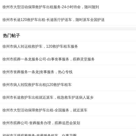
徐州市大型活动保障救护车出租服务-24小时待命，随叫随到
徐州市长途120救护车出租-长途医疗护送车，随时派车全国护送
热门帖子
徐州市病人转运租救护车，120救护车租车服务
徐州市殡葬一条龙服务公司-白事丧事服务，殡葬灵堂服务
徐州市丧葬服务一条龙|丧事服务，热心专线
徐州市病人转院救护车出租|120救护车租车
徐州市长途救护车出租就近派车，租急救车护送病人返乡
徐州市大型活动保障救护车出租-全国服务，就近派车
徐州市殡葬公司-丧葬服务办理，殡葬追思会策划
福州市正规殡葬服务-丧葬服务租车，白事花圈