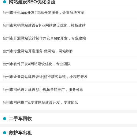
网站建设SEO优化引流
台州市手机app开发#网站开发服务，企业解决方案
台州市营销网站建设&专业网站建设优化，模板建站
台州市开源网站设计制作@安卓app开发，专业建站
台州市专业网站开发服务-做网站，网站制作
台州市软件开发#网站建设优化，专业团队
台州市企业网站建设设计|精准获客系统，小程序开发
台州市网站设计建设@小视频营销推广，服务可靠
台州市网站推广&专业网站建设开发，专业团队
二手车回收
救护车出租