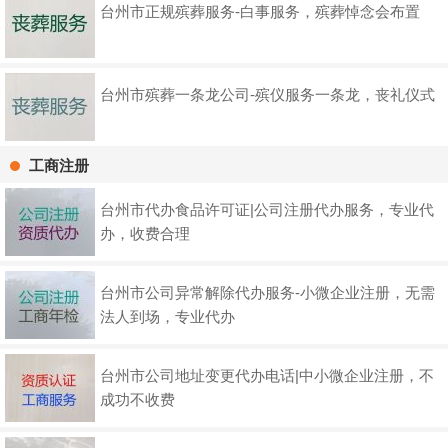
台州市正规殡葬服务-白事服务，殡葬悼念会布置
台州市殡葬一条龙公司-殡仪服务一条龙，丧礼仪式
工商注册
台州市代办食品许可证|公司注册代办服务，专业代
办，收费合理
台州市公司异常解除代办服务-小微企业注册，无需
法人到场，专业代办
台州市公司地址变更代办电话|中小微企业注册，不
成功不收费