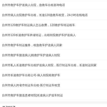
台州市救护车护送病人出院，急救车出租咨询电话
台州市病人出院救护车出租，长途120急救车租赁，24小时在线电话
台州市120救护车转运病人怎么收费，120救护车转运租车
台州市120长途救护车跨省转运，出租转院救护车护送病人
台州市救护车转运服务，租急救车护送病人回家
台州市救护车接送病人|租救护车护送病人转院
台州市私人长途救护车出租护送病人转院，医疗转运车出租，长途转运回家
台州市长途救护车出租公司-病人转院租救护车
台州市病人跨省市转运车出租-医疗转运车租赁
台州市救护车接送患者转院|长途病人护送车转运