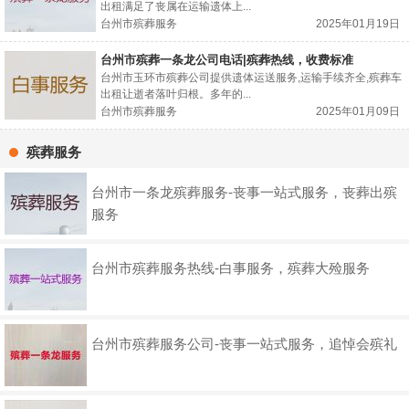
出租满足了丧属在运输遗体上...
台州市殡葬服务
2025年01月19日
台州市殡葬一条龙公司电话|殡葬热线，收费标准
台州市玉环市殡葬公司提供遗体运送服务,运输手续齐全,殡葬车
出租让逝者落叶归根。多年的...
台州市殡葬服务
2025年01月09日
殡葬服务
台州市一条龙殡葬服务-丧事一站式服务，丧葬出殡
服务
台州市殡葬服务热线-白事服务，殡葬大殓服务
台州市殡葬服务公司-丧事一站式服务，追悼会殡礼