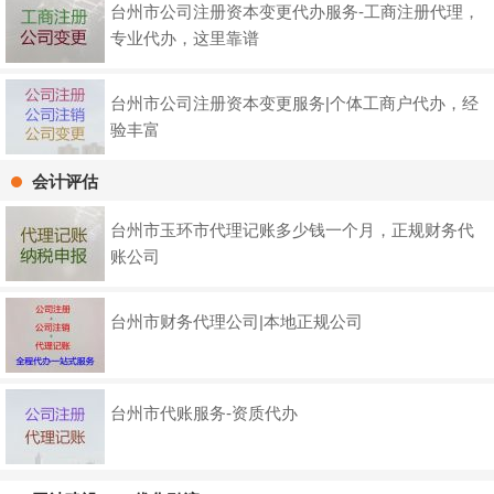
台州市公司注册资本变更代办服务-工商注册代理，
专业代办，这里靠谱
台州市公司注册资本变更服务|个体工商户代办，经
验丰富
会计评估
台州市玉环市代理记账多少钱一个月，正规财务代
账公司
台州市财务代理公司|本地正规公司
台州市代账服务-资质代办