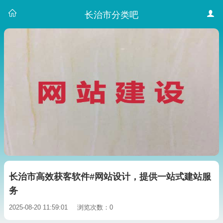
长治市分类吧
长治市高效获客软件#网站设计，提供一站式建站服
务
2025-08-20 11:59:01
浏览次数：0