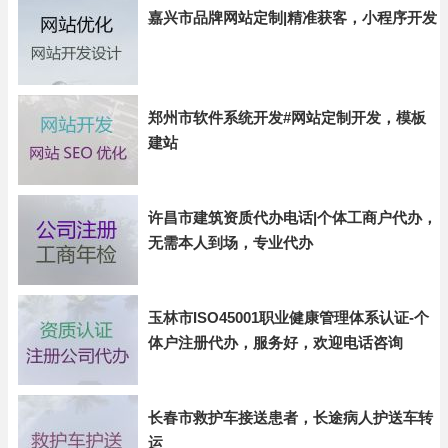
嘉兴市品牌网站定制|精准获客，小程序开发
郑州市软件系统开发#网站定制开发，模板
建站
许昌市建筑资质代办电话|个体工商户代办，
无需本人到场，专业代办
玉林市ISO45001职业健康管理体系认证-个
体户注册代办，服务好，欢迎电话咨询
长春市救护车接送患者，长途病人护送车转
运