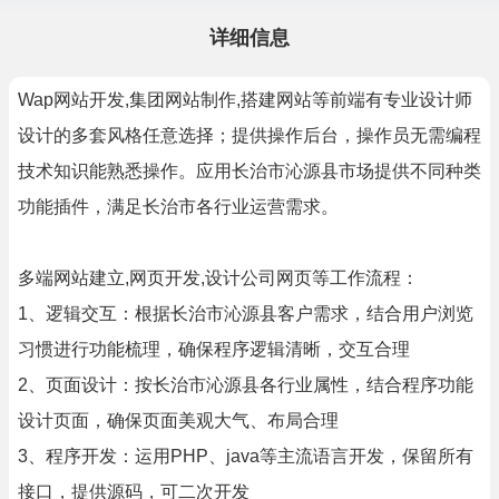
详细信息
Wap网站开发,集团网站制作,搭建网站等前端有专业设计师
设计的多套风格任意选择；提供操作后台，操作员无需编程
技术知识能熟悉操作。应用长治市沁源县市场提供不同种类
功能插件，满足长治市各行业运营需求。
多端网站建立,网页开发,设计公司网页等工作流程：
1、逻辑交互：根据长治市沁源县客户需求，结合用户浏览
习惯进行功能梳理，确保程序逻辑清晰，交互合理
2、页面设计：按长治市沁源县各行业属性，结合程序功能
设计页面，确保页面美观大气、布局合理
3、程序开发：运用PHP、java等主流语言开发，保留所有
接口，提供源码，可二次开发