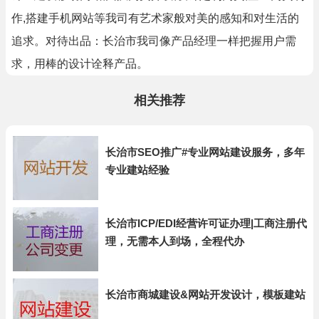
作,搭建手机网站等我司有艺术家般对美的感知和对生活的
追求。对待出品：长治市我司像产品经理一样把握用户需
求，用棒的设计诠释产品。
相关推荐
长治市SEO推广#专业网站建设服务，多年
专业建站经验
长治市ICP/EDI经营许可证办理|工商注册代
理，无需本人到场，全程代办
长治市商城建设&网站开发设计，模板建站