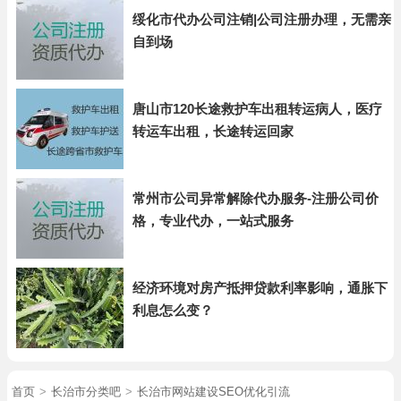
绥化市代办公司注销|公司注册办理，无需亲
自到场
唐山市120长途救护车出租转运病人，医疗
转运车出租，长途转运回家
常州市公司异常解除代办服务-注册公司价
格，专业代办，一站式服务
经济环境对房产抵押贷款利率影响，通胀下
利息怎么变？
首页
>
长治市分类吧
>
长治市网站建设SEO优化引流