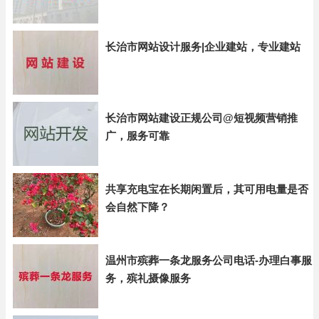
长治市网站设计服务|企业建站，专业建站
长治市网站建设正规公司@短视频营销推
广，服务可靠
共享充电宝在长期闲置后，其可用电量是否
会自然下降？
温州市殡葬一条龙服务公司电话-办理白事服
务，殡礼摄像服务