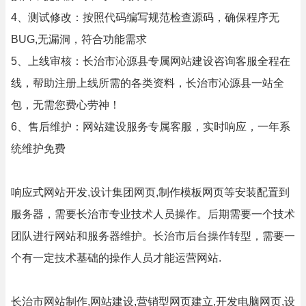
4、测试修改：按照代码编写规范检查源码，确保程序无
BUG,无漏洞，符合功能需求
5、上线审核：长治市沁源县专属网站建设咨询客服全程在
线，帮助注册上线所需的各类资料，长治市沁源县一站全
包，无需您费心劳神！
6、售后维护：网站建设服务专属客服，实时响应，一年系
统维护免费
响应式网站开发,设计集团网页,制作模板网页等安装配置到
服务器，需要长治市专业技术人员操作。后期需要一个技术
团队进行网站和服务器维护。长治市后台操作转型，需要一
个有一定技术基础的操作人员才能运营网站.
长治市网站制作,网站建设,营销型网页建立,开发电脑网页,设