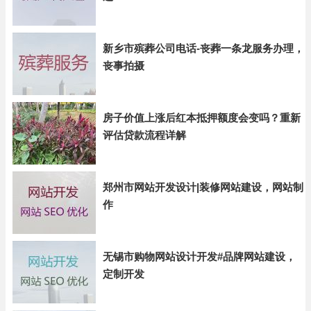
新乡市殡葬公司电话-丧葬一条龙服务办理，
丧事拍摄
房子价值上涨后红本抵押额度会变吗？重新
评估贷款流程详解
郑州市网站开发设计|装修网站建设，网站制
作
无锡市购物网站设计开发#品牌网站建设，
定制开发