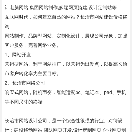
计电脑网站,集团网站制作,多端网页搭建,设计定制站等
互联网时代，如何建立自己的网站？长治市网站建设价格咨
询.
网站制作、品牌型网站、定制化设计，展现公司形象，加强
客户服务，完善网络业务。
1、网站开发
营销型网站、利于网站推广，以营销为出发点，以提高长治
市客户转化率为主要目标。
2、长治市网络公司
响应式网站，随机而变，智能适配pc、笔记本、pad、手机
等不同尺寸的终端
长治市网站设计公司，是一个综合性很强的行业。对待设
计：建设移动网站,团队网页开发,设计定制网页,企业网页制