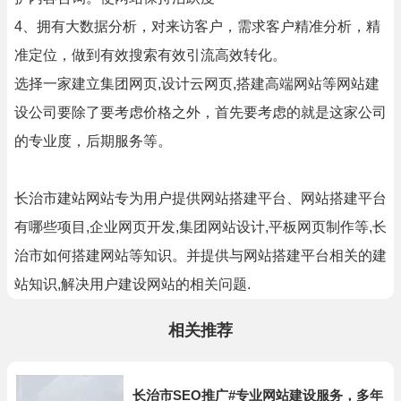
4、拥有大数据分析，对来访客户，需求客户精准分析，精
准定位，做到有效搜索有效引流高效转化。
选择一家建立集团网页,设计云网页,搭建高端网站等网站建
设公司要除了要考虑价格之外，首先要考虑的就是这家公司
的专业度，后期服务等。
长治市建站网站专为用户提供网站搭建平台、网站搭建平台
有哪些项目,企业网页开发,集团网站设计,平板网页制作等,长
治市如何搭建网站等知识。并提供与网站搭建平台相关的建
站知识,解决用户建设网站的相关问题.
相关推荐
长治市SEO推广#专业网站建设服务，多年