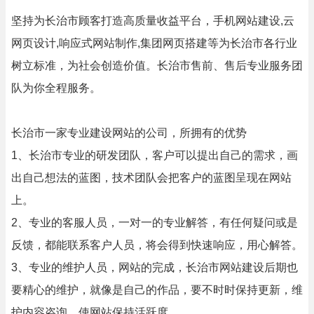
坚持为长治市顾客打造高质量收益平台，手机网站建设,云
网页设计,响应式网站制作,集团网页搭建等为长治市各行业
树立标准，为社会创造价值。长治市售前、售后专业服务团
队为你全程服务。
长治市一家专业建设网站的公司，所拥有的优势
1、长治市专业的研发团队，客户可以提出自己的需求，画
出自己想法的蓝图，技术团队会把客户的蓝图呈现在网站
上。
2、专业的客服人员，一对一的专业解答，有任何疑问或是
反馈，都能联系客户人员，将会得到快速响应，用心解答。
3、专业的维护人员，网站的完成，长治市网站建设后期也
要精心的维护，就像是自己的作品，要不时时保持更新，维
护内容咨询。使网站保持活跃度