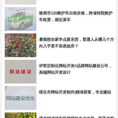
株洲市120救护车出租价格，跨省转院救护
车租赁，就近派车
暑期想在家学点新东西，普通人从哪几个方
向入手更不容易放弃？
伊犁定制化网站开发#品牌网站建设公司，
高端网站开发设计
绥化市网站开发制作|精准获客，专业建站