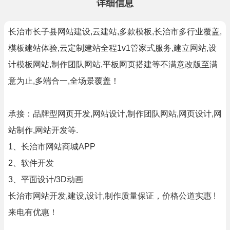
详细信息
长治市长子县网站建设,云建站,多款模板,长治市多行业覆盖,
模板建站体验,云定制建站全程1v1管家式服务,建立网站,设
计模板网站,制作团队网站,平板网页搭建等不满意改版至满
意为止,多端合一,全场景覆盖！
承接：品牌型网页开发,网站设计,制作团队网站,网页设计,网
站制作,网站开发等.
1、长治市网站商城APP
2、软件开发
3、平面设计/3D动画
长治市网站开发,建设,设计,制作质量保证，价格公道实惠 !
来电有优惠！