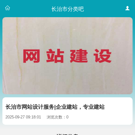
长治市分类吧
长治市网站设计服务|企业建站，专业建站
2025-09-27 09:18:01
浏览次数：0