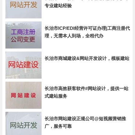
专业建站经验
长治市ICP/EDI经营许可证办理|工商注册代
理，无需本人到场，全程代办
长治市商城建设&网站开发设计，模板建站
长治市高效获客软件#网站设计，提供一站
式建站服务
长治市网站建设正规公司@短视频营销推
广，服务可靠