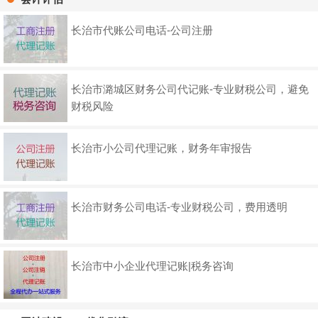
长治市代账公司电话-公司注册
长治市潞城区财务公司代记账-专业财税公司，避免
财税风险
长治市小公司代理记账，财务年审报告
长治市财务公司电话-专业财税公司，费用透明
长治市中小企业代理记账|税务咨询