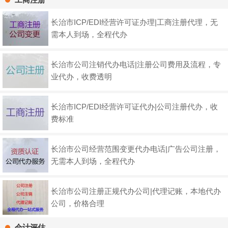
长治市ICP/EDI经营许可证办理|工商注册代理，无
需本人到场，全程代办
长治市公司注销代办电话|注册公司费用及流程，专
业代办，收费透明
长治市ICP/EDI经营许可证代办|公司注册代办，收
费标准
长治市公司经营范围变更代办电话|广告公司注册，
无需本人到场，全程代办
长治市公司注册正规代办公司|代理记账，本地代办
公司，价格合理
会计评估