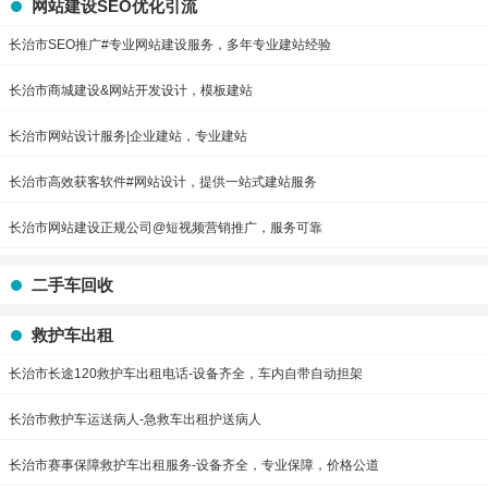
网站建设SEO优化引流
长治市SEO推广#专业网站建设服务，多年专业建站经验
长治市商城建设&网站开发设计，模板建站
长治市网站设计服务|企业建站，专业建站
长治市高效获客软件#网站设计，提供一站式建站服务
长治市网站建设正规公司@短视频营销推广，服务可靠
二手车回收
救护车出租
长治市长途120救护车出租电话-设备齐全，车内自带自动担架
长治市救护车运送病人-急救车出租护送病人
长治市赛事保障救护车出租服务-设备齐全，专业保障，价格公道